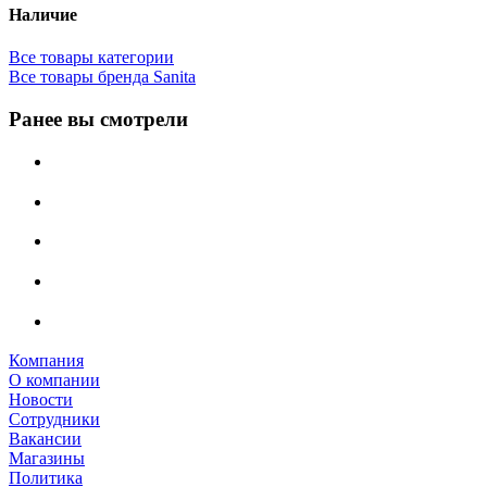
Наличие
Все товары категории
Все товары бренда Sanita
Ранее вы смотрели
Компания
О компании
Новости
Сотрудники
Вакансии
Магазины
Политика