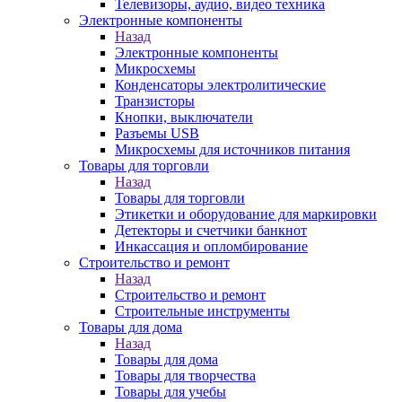
Телевизоры, аудио, видео техника
Электронные компоненты
Назад
Электронные компоненты
Микросхемы
Конденсаторы электролитические
Транзисторы
Кнопки, выключатели
Разъемы USB
Микросхемы для источников питания
Товары для торговли
Назад
Товары для торговли
Этикетки и оборудование для маркировки
Детекторы и счетчики банкнот
Инкассация и опломбирование
Строительство и ремонт
Назад
Строительство и ремонт
Строительные инструменты
Товары для дома
Назад
Товары для дома
Товары для творчества
Товары для учебы