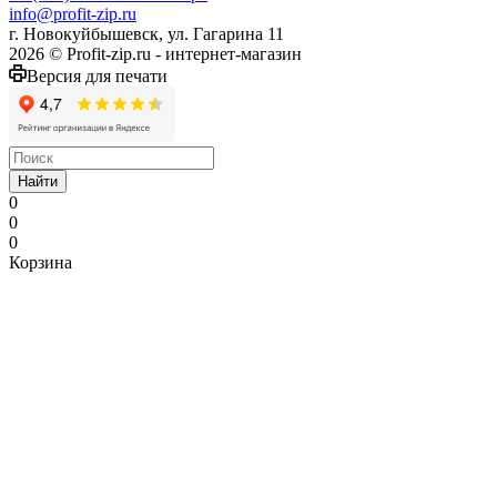
info@profit-zip.ru
г. Новокуйбышевск, ул. Гагарина 11
2026 © Profit-zip.ru - интернет-магазин
Версия для печати
Найти
0
0
0
Корзина