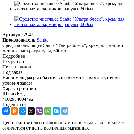
Артикул:
22947
Производитель:
Sanita
Средство чистящее Sanita "Ультра блеск", крем, для чистки
металла, микрогранулы, 600мл
Подробнее
153
руб.
/шт
Нет в наличии
Под заказ
Наши менеджеры обязательно свяжутся с вами и уточнят
условия заказа
Характеристики
ШтрихКод
4602984004492
Поделиться
Цена действительна только для интернет-магазина и может
отличаться от цен в розничных магазинах