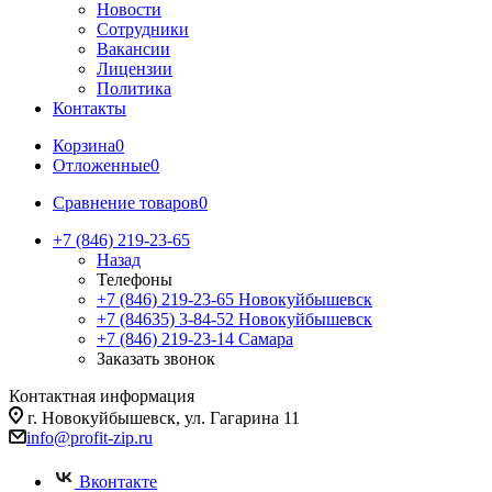
Новости
Сотрудники
Вакансии
Лицензии
Политика
Контакты
Корзина
0
Отложенные
0
Сравнение товаров
0
+7 (846) 219-23-65
Назад
Телефоны
+7 (846) 219-23-65
Новокуйбышевск
+7 (84635) 3-84-52
Новокуйбышевск
+7 (846) 219-23-14
Самара
Заказать звонок
Контактная информация
г. Новокуйбышевск, ул. Гагарина 11
info@profit-zip.ru
Вконтакте