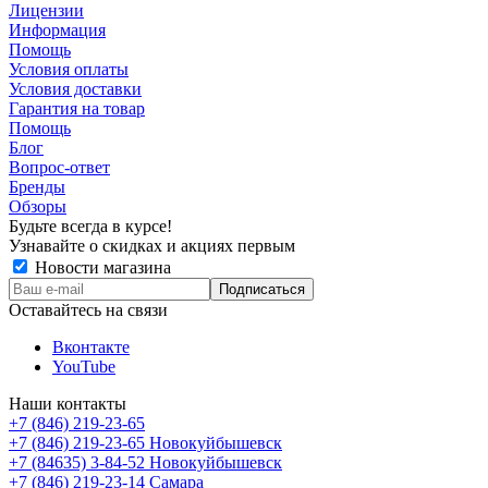
Лицензии
Информация
Помощь
Условия оплаты
Условия доставки
Гарантия на товар
Помощь
Блог
Вопрос-ответ
Бренды
Обзоры
Будьте всегда в курсе!
Узнавайте о скидках и акциях первым
Новости магазина
Оставайтесь на связи
Вконтакте
YouTube
Наши контакты
+7 (846) 219-23-65
+7 (846) 219-23-65
Новокуйбышевск
+7 (84635) 3-84-52
Новокуйбышевск
+7 (846) 219-23-14
Самара