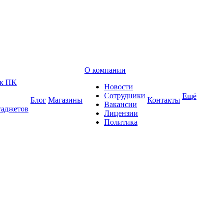
О компании
 к ПК
Новости
Сотрудники
Ещё
Блог
Магазины
Контакты
Вакансии
гаджетов
Лицензии
Политика