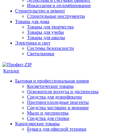
Детекторы и счетчики банкнот
Инкассация и опломбирование
Строительство и ремонт
Строительные инструменты
Товары для дома
Товары для творчества
Товары для учебы
Товары для школы
Электрика и свет
Системы безопасности
Светильники
Каталог
Бытовая и профессиональная химия
Косметические товары
Освежители воздуха и диспенсеры
Средства для дезинфекции
Противогололедные реагенты
Средства чистящие и моющие
Мыло и диспенсеры
Средства для стирки
Канцелярские товары
Бумага для офисной техники