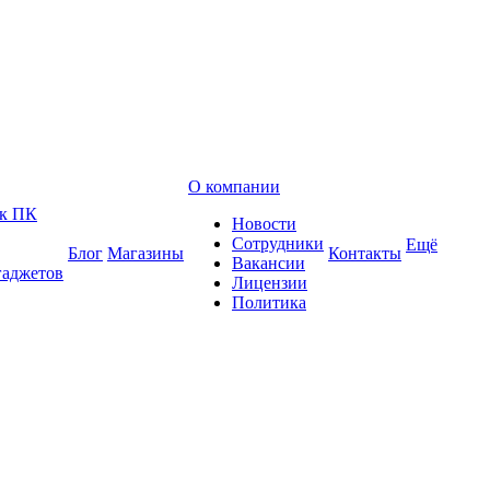
О компании
 к ПК
Новости
Сотрудники
Ещё
Блог
Магазины
Контакты
Вакансии
гаджетов
Лицензии
Политика