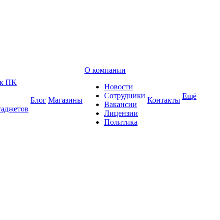
О компании
 к ПК
Новости
Сотрудники
Ещё
Блог
Магазины
Контакты
Вакансии
гаджетов
Лицензии
Политика