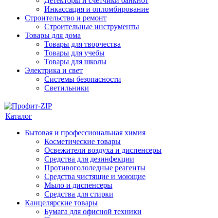
Детекторы и счетчики банкнот
Инкассация и опломбирование
Строительство и ремонт
Строительные инструменты
Товары для дома
Товары для творчества
Товары для учебы
Товары для школы
Электрика и свет
Системы безопасности
Светильники
Каталог
Бытовая и профессиональная химия
Косметические товары
Освежители воздуха и диспенсеры
Средства для дезинфекции
Противогололедные реагенты
Средства чистящие и моющие
Мыло и диспенсеры
Средства для стирки
Канцелярские товары
Бумага для офисной техники