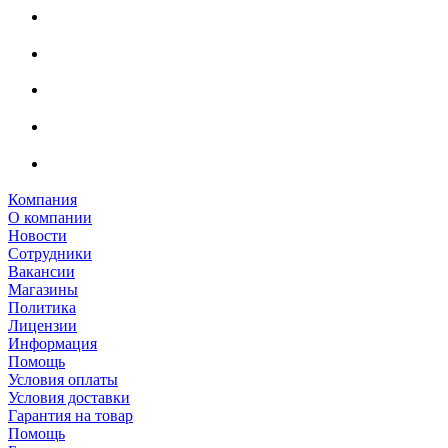
Компания
О компании
Новости
Сотрудники
Вакансии
Магазины
Политика
Лицензии
Информация
Помощь
Условия оплаты
Условия доставки
Гарантия на товар
Помощь