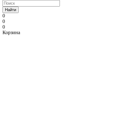
Найти
0
0
0
Корзина