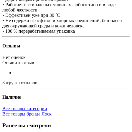
• Работает в стиральных машинах любого типа и в воде
любой жесткости
• Эффективен уже при 30 ˚C
• Не содержит фосфатов и хлорных соединений, безопасен
для окружающей среды и кожи человека
• 100 % перерабатываемая упаковка
Отзывы
Нет оценок
Оставить отзыв
Загрузка отзывов...
Наличие
Все товары категории
Все товары бренда Лоск
Ранее вы смотрели