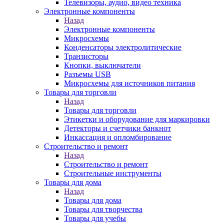
Телевизоры, аудио, видео техника
Электронные компоненты
Назад
Электронные компоненты
Микросхемы
Конденсаторы электролитические
Транзисторы
Кнопки, выключатели
Разъемы USB
Микросхемы для источников питания
Товары для торговли
Назад
Товары для торговли
Этикетки и оборудование для маркировки
Детекторы и счетчики банкнот
Инкассация и опломбирование
Строительство и ремонт
Назад
Строительство и ремонт
Строительные инструменты
Товары для дома
Назад
Товары для дома
Товары для творчества
Товары для учебы