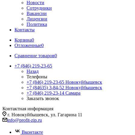
Новости
Сотрудники
Вакансии
Лицензии
Политика
Контакты
Корзина
0
Отложенные
0
Сравнение товаров
0
+7 (846) 219-23-65
Назад
Телефоны
+7 (846) 219-23-65
Новокуйбышевск
+7 (84635) 3-84-52
Новокуйбышевск
+7 (846) 219-23-14
Самара
Заказать звонок
Контактная информация
г. Новокуйбышевск, ул. Гагарина 11
info@profit-zip.ru
Вконтакте