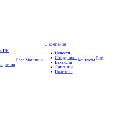
О компании
 к ПК
Новости
Сотрудники
Ещё
Блог
Магазины
Контакты
Вакансии
гаджетов
Лицензии
Политика