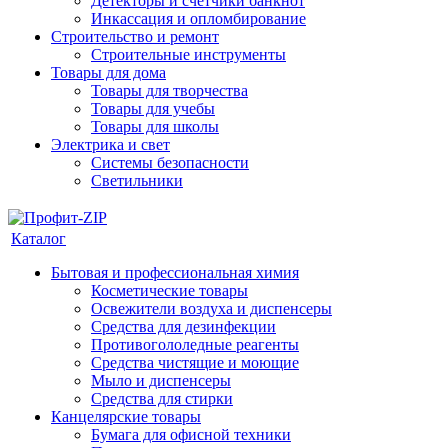
Детекторы и счетчики банкнот
Инкассация и опломбирование
Строительство и ремонт
Строительные инструменты
Товары для дома
Товары для творчества
Товары для учебы
Товары для школы
Электрика и свет
Системы безопасности
Светильники
Каталог
Бытовая и профессиональная химия
Косметические товары
Освежители воздуха и диспенсеры
Средства для дезинфекции
Противогололедные реагенты
Средства чистящие и моющие
Мыло и диспенсеры
Средства для стирки
Канцелярские товары
Бумага для офисной техники