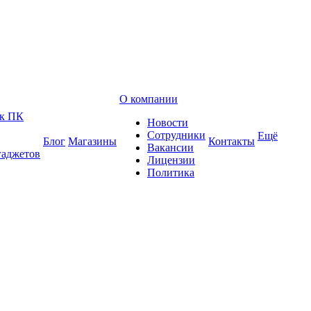
О компании
 к ПК
Новости
Сотрудники
Ещё
Блог
Магазины
Контакты
Вакансии
гаджетов
Лицензии
Политика