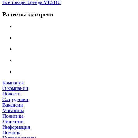
Все товары бренда MESHU
Ранее вы смотрели
Компания
О компании
Новости
Сотрудники
Вакансии
Магазины
Политика
Лицензии
Информация
Помощь