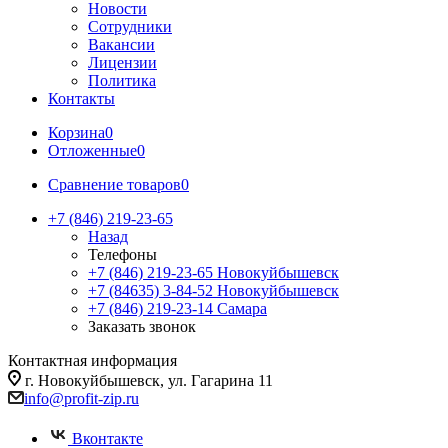
Новости
Сотрудники
Вакансии
Лицензии
Политика
Контакты
Корзина
0
Отложенные
0
Сравнение товаров
0
+7 (846) 219-23-65
Назад
Телефоны
+7 (846) 219-23-65
Новокуйбышевск
+7 (84635) 3-84-52
Новокуйбышевск
+7 (846) 219-23-14
Самара
Заказать звонок
Контактная информация
г. Новокуйбышевск, ул. Гагарина 11
info@profit-zip.ru
Вконтакте