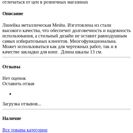
отличаться от цен в розничных магазинах
Описание
Линейка металлическая Meshu. Изготовлена из стали
высокого качества, что обеспечит долговечность и надежность
использования, а стильный дизайн не оставит равнодушным
самых избирательных клиентов. Многофункциональна.
Может использоваться как для чертежных работ, так и в
качестве закладки для книг. Длина шкалы 13 см.
Отзывы
Нет оценок
Оставить отзыв
Загрузка отзывов...
Наличие
Все товары категории