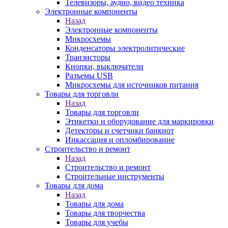
Телевизоры, аудио, видео техника
Электронные компоненты
Назад
Электронные компоненты
Микросхемы
Конденсаторы электролитические
Транзисторы
Кнопки, выключатели
Разъемы USB
Микросхемы для источников питания
Товары для торговли
Назад
Товары для торговли
Этикетки и оборудование для маркировки
Детекторы и счетчики банкнот
Инкассация и опломбирование
Строительство и ремонт
Назад
Строительство и ремонт
Строительные инструменты
Товары для дома
Назад
Товары для дома
Товары для творчества
Товары для учебы