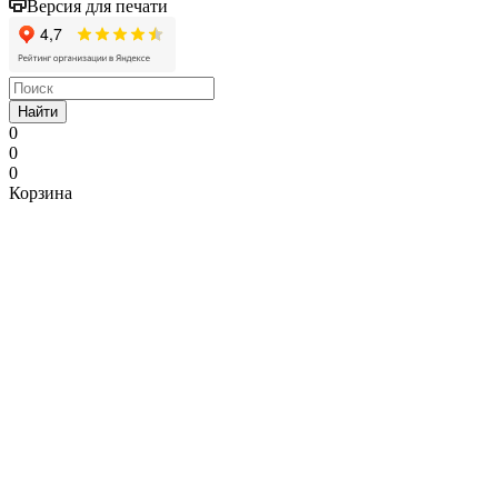
Версия для печати
Найти
0
0
0
Корзина