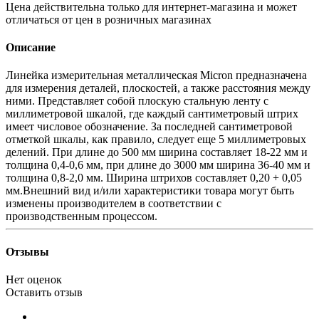
Цена действительна только для интернет-магазина и может
отличаться от цен в розничных магазинах
Описание
Линейка измерительная металлическая Micron предназначена
для измерения деталей, плоскостей, а также расстояния между
ними. Представляет собой плоскую стальную ленту с
миллиметровой шкалой, где каждый сантиметровый штрих
имеет числовое обозначение. За последней сантиметровой
отметкой шкалы, как правило, следует еще 5 миллиметровых
делений. При длине до 500 мм ширина составляет 18-22 мм и
толщина 0,4-0,6 мм, при длине до 3000 мм ширина 36-40 мм и
толщина 0,8-2,0 мм. Ширина штрихов составляет 0,20 + 0,05
мм.Внешний вид и/или характеристики товара могут быть
изменены производителем в соответствии с
производственным процессом.
Отзывы
Нет оценок
Оставить отзыв