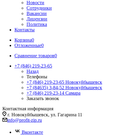
Новости
Сотрудники
Вакансии
Лицензии
Политика
Контакты
Корзина
0
Отложенные
0
Сравнение товаров
0
+7 (846) 219-23-65
Назад
Телефоны
+7 (846) 219-23-65
Новокуйбышевск
+7 (84635) 3-84-52
Новокуйбышевск
+7 (846) 219-23-14
Самара
Заказать звонок
Контактная информация
г. Новокуйбышевск, ул. Гагарина 11
info@profit-zip.ru
Вконтакте