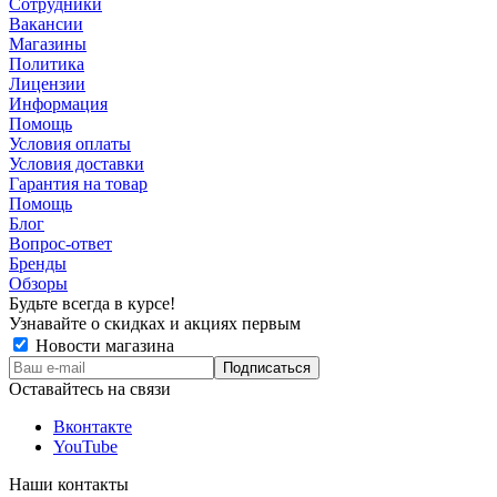
Сотрудники
Вакансии
Магазины
Политика
Лицензии
Информация
Помощь
Условия оплаты
Условия доставки
Гарантия на товар
Помощь
Блог
Вопрос-ответ
Бренды
Обзоры
Будьте всегда в курсе!
Узнавайте о скидках и акциях первым
Новости магазина
Оставайтесь на связи
Вконтакте
YouTube
Наши контакты