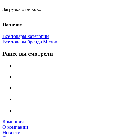
Загрузка отзывов...
Наличие
Все товары категории
Все товары бренда Micron
Ранее вы смотрели
Компания
О компании
Новости