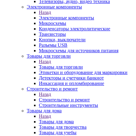
Телевизоры, аудио, видео техника
Электронные компоненты
Назад
Электронные компоненты
Микросхемы
Конденсаторы электролитические
Транзисторы
Кнопки, выключатели
Разъемы USB
Микросхемы для источников питания
Товары для торговли
Назад
Товары для торговли
Этикетки и оборудование для маркировки
Детекторы и счетчики банкнот
Инкассация и опломбирование
Строительство и ремонт
Назад
Строительство и ремонт
Строительные инструменты
Товары для дома
Назад
Товары для дома
Товары для творчества
Товары для учебы