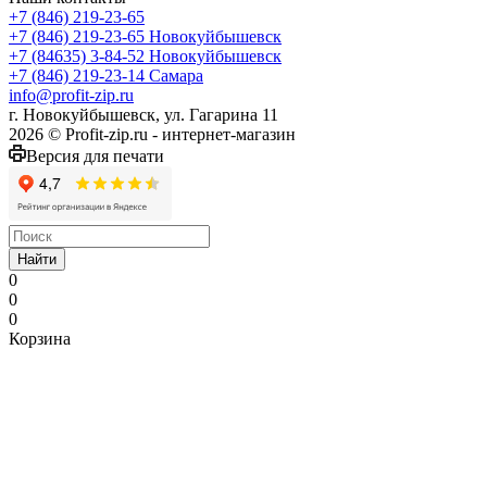
+7 (846) 219-23-65
+7 (846) 219-23-65
Новокуйбышевск
+7 (84635) 3-84-52
Новокуйбышевск
+7 (846) 219-23-14
Самара
info@profit-zip.ru
г. Новокуйбышевск, ул. Гагарина 11
2026 © Profit-zip.ru - интернет-магазин
Версия для печати
Найти
0
0
0
Корзина