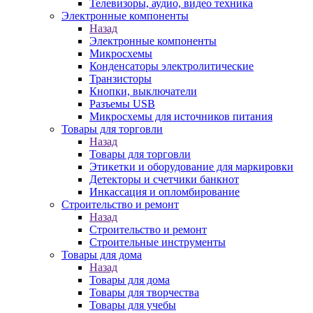
Телевизоры, аудио, видео техника
Электронные компоненты
Назад
Электронные компоненты
Микросхемы
Конденсаторы электролитические
Транзисторы
Кнопки, выключатели
Разъемы USB
Микросхемы для источников питания
Товары для торговли
Назад
Товары для торговли
Этикетки и оборудование для маркировки
Детекторы и счетчики банкнот
Инкассация и опломбирование
Строительство и ремонт
Назад
Строительство и ремонт
Строительные инструменты
Товары для дома
Назад
Товары для дома
Товары для творчества
Товары для учебы