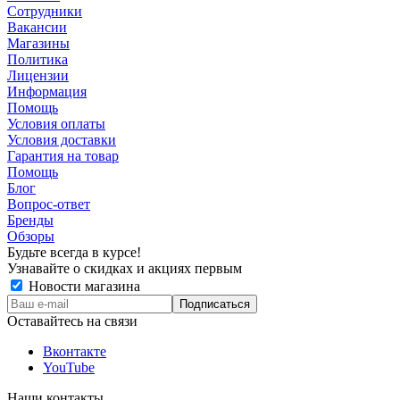
Сотрудники
Вакансии
Магазины
Политика
Лицензии
Информация
Помощь
Условия оплаты
Условия доставки
Гарантия на товар
Помощь
Блог
Вопрос-ответ
Бренды
Обзоры
Будьте всегда в курсе!
Узнавайте о скидках и акциях первым
Новости магазина
Оставайтесь на связи
Вконтакте
YouTube
Наши контакты