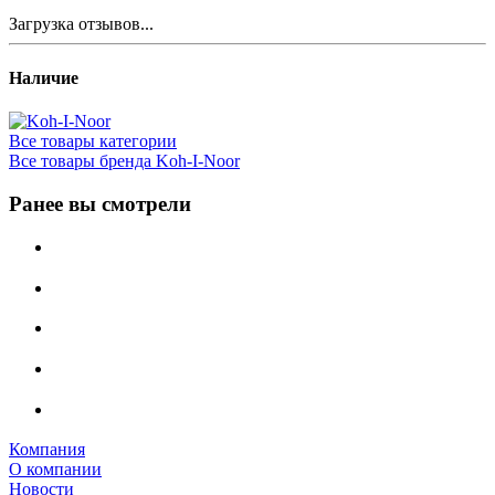
Загрузка отзывов...
Наличие
Все товары категории
Все товары бренда Koh-I-Noor
Ранее вы смотрели
Компания
О компании
Новости