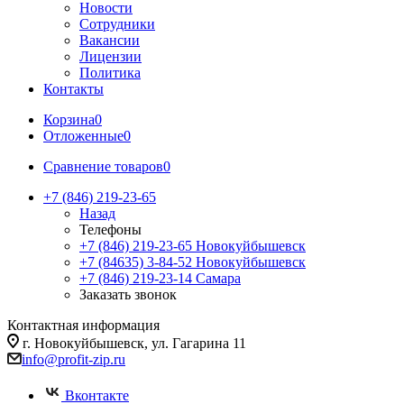
Новости
Сотрудники
Вакансии
Лицензии
Политика
Контакты
Корзина
0
Отложенные
0
Сравнение товаров
0
+7 (846) 219-23-65
Назад
Телефоны
+7 (846) 219-23-65
Новокуйбышевск
+7 (84635) 3-84-52
Новокуйбышевск
+7 (846) 219-23-14
Самара
Заказать звонок
Контактная информация
г. Новокуйбышевск, ул. Гагарина 11
info@profit-zip.ru
Вконтакте