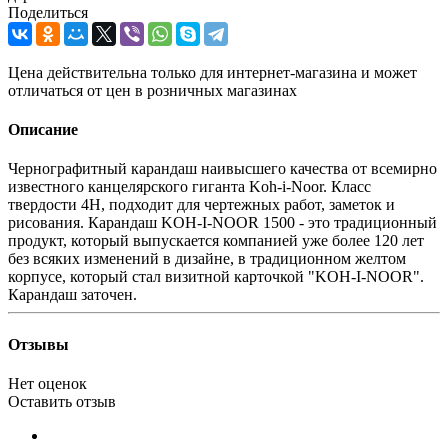
Поделиться
Цена действительна только для интернет-магазина и может
отличаться от цен в розничных магазинах
Описание
Чернографитный карандаш наивысшего качества от всемирно
известного канцелярского гиганта Koh-i-Noor. Класс
твердости 4H, подходит для чертежных работ, заметок и
рисования. Карандаш KOH-I-NOOR 1500 - это традиционный
продукт, который выпускается компанией уже более 120 лет
без всяких изменений в дизайне, в традиционном желтом
корпусе, который стал визитной карточкой "KOH-I-NOOR".
Карандаш заточен.
Отзывы
Нет оценок
Оставить отзыв