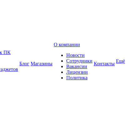
О компании
 к ПК
Новости
Сотрудники
Ещё
Блог
Магазины
Контакты
Вакансии
гаджетов
Лицензии
Политика