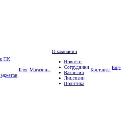
О компании
 к ПК
Новости
Сотрудники
Ещё
Блог
Магазины
Контакты
Вакансии
гаджетов
Лицензии
Политика