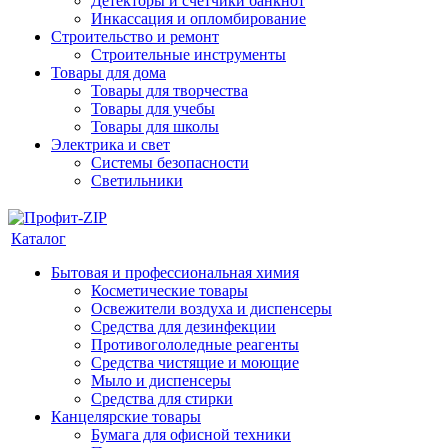
Детекторы и счетчики банкнот
Инкассация и опломбирование
Строительство и ремонт
Строительные инструменты
Товары для дома
Товары для творчества
Товары для учебы
Товары для школы
Электрика и свет
Системы безопасности
Светильники
Каталог
Бытовая и профессиональная химия
Косметические товары
Освежители воздуха и диспенсеры
Средства для дезинфекции
Противогололедные реагенты
Средства чистящие и моющие
Мыло и диспенсеры
Средства для стирки
Канцелярские товары
Бумага для офисной техники