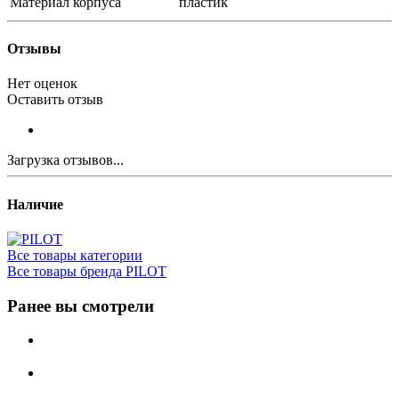
Материал корпуса
пластик
Отзывы
Нет оценок
Оставить отзыв
Загрузка отзывов...
Наличие
Все товары категории
Все товары бренда PILOT
Ранее вы смотрели