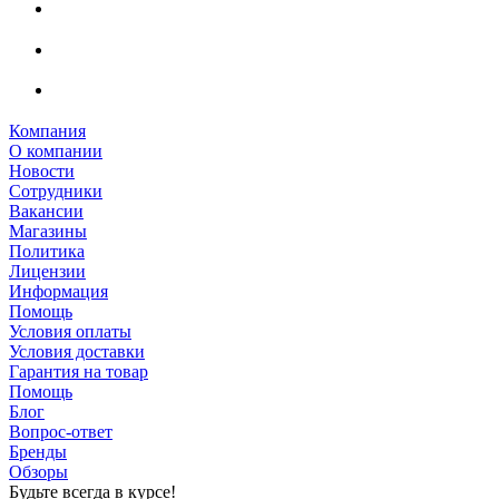
Компания
О компании
Новости
Сотрудники
Вакансии
Магазины
Политика
Лицензии
Информация
Помощь
Условия оплаты
Условия доставки
Гарантия на товар
Помощь
Блог
Вопрос-ответ
Бренды
Обзоры
Будьте всегда в курсе!