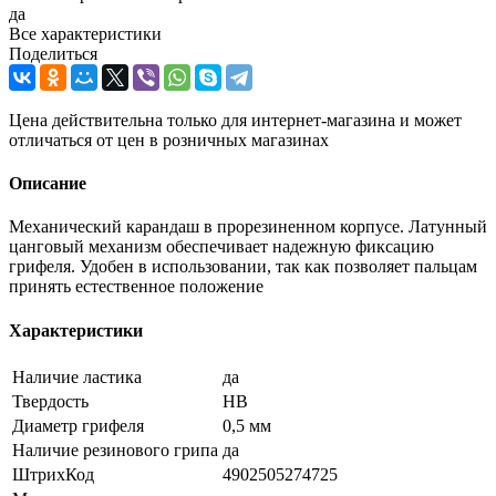
да
Все характеристики
Поделиться
Цена действительна только для интернет-магазина и может
отличаться от цен в розничных магазинах
Описание
Механический карандаш в прорезиненном корпусе. Латунный
цанговый механизм обеспечивает надежную фиксацию
грифеля. Удобен в использовании, так как позволяет пальцам
принять естественное положение
Характеристики
Наличие ластика
да
Твердость
HB
Диаметр грифеля
0,5 мм
Наличие резинового грипа
да
ШтрихКод
4902505274725