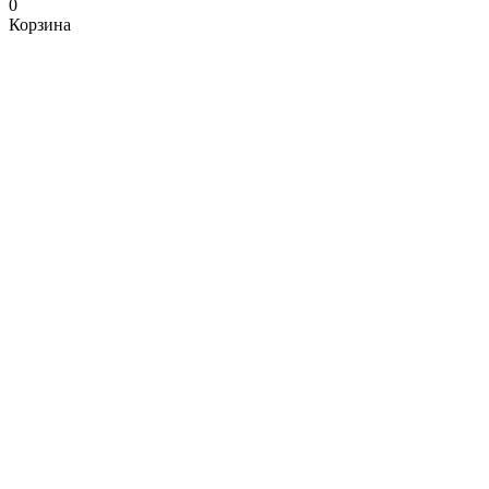
0
Корзина