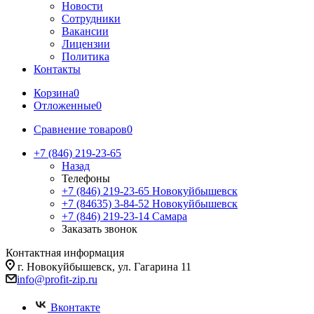
Новости
Сотрудники
Вакансии
Лицензии
Политика
Контакты
Корзина
0
Отложенные
0
Сравнение товаров
0
+7 (846) 219-23-65
Назад
Телефоны
+7 (846) 219-23-65
Новокуйбышевск
+7 (84635) 3-84-52
Новокуйбышевск
+7 (846) 219-23-14
Самара
Заказать звонок
Контактная информация
г. Новокуйбышевск, ул. Гагарина 11
info@profit-zip.ru
Вконтакте