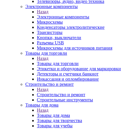
Телевизоры, аудио, видео техника
Электронные компоненты
Назад
Электронные компоненты
Микросхемы
Конденсаторы электролитические
Транзисторы
Кнопки, выключатели
Разъемы USB
Микросхемы для источников питания
Товары для торговли
Назад
Товары для торговли
Этикетки и оборудование для маркировки
Детекторы и счетчики банкнот
Инкассация и опломбирование
Строительство и ремонт
Назад
Строительство и ремонт
Строительные инструменты
Товары для дома
Назад
Товары для дома
Товары для творчества
Товары для учебы