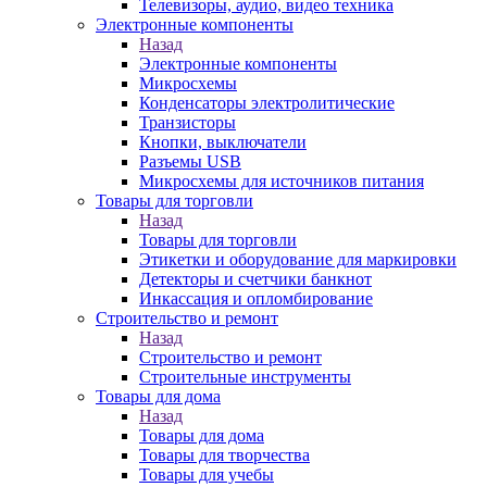
Телевизоры, аудио, видео техника
Электронные компоненты
Назад
Электронные компоненты
Микросхемы
Конденсаторы электролитические
Транзисторы
Кнопки, выключатели
Разъемы USB
Микросхемы для источников питания
Товары для торговли
Назад
Товары для торговли
Этикетки и оборудование для маркировки
Детекторы и счетчики банкнот
Инкассация и опломбирование
Строительство и ремонт
Назад
Строительство и ремонт
Строительные инструменты
Товары для дома
Назад
Товары для дома
Товары для творчества
Товары для учебы