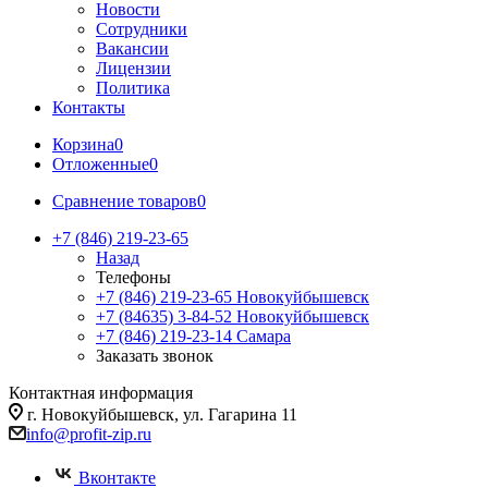
Новости
Сотрудники
Вакансии
Лицензии
Политика
Контакты
Корзина
0
Отложенные
0
Сравнение товаров
0
+7 (846) 219-23-65
Назад
Телефоны
+7 (846) 219-23-65
Новокуйбышевск
+7 (84635) 3-84-52
Новокуйбышевск
+7 (846) 219-23-14
Самара
Заказать звонок
Контактная информация
г. Новокуйбышевск, ул. Гагарина 11
info@profit-zip.ru
Вконтакте