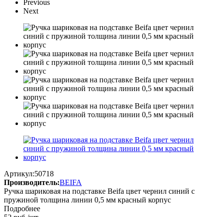
Previous
Next
Артикул:
50718
Производитель:
BEIFA
Ручка шариковая на подставке Beifa цвет чернил синий с
пружиной толщина линии 0,5 мм красный корпус
Подробнее