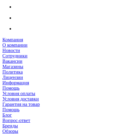
Компания
О компании
Новости
Сотрудники
Вакансии
Магазины
Политика
Лицензии
Информация
Помощь
Условия оплаты
Условия доставки
Гарантия на товар
Помощь
Блог
Вопрос-ответ
Бренды
Обзоры