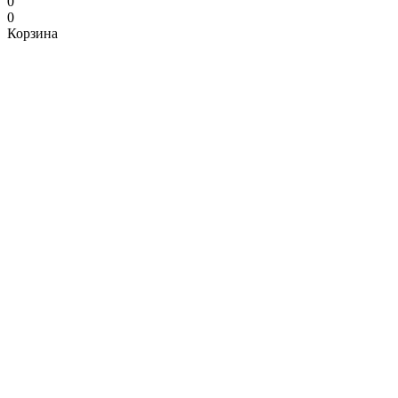
0
0
Корзина