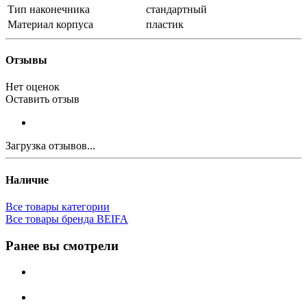
Тип наконечника
стандартный
Материал корпуса
пластик
Отзывы
Нет оценок
Оставить отзыв
Загрузка отзывов...
Наличие
Все товары категории
Все товары бренда BEIFA
Ранее вы смотрели