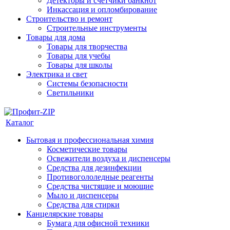
Детекторы и счетчики банкнот
Инкассация и опломбирование
Строительство и ремонт
Строительные инструменты
Товары для дома
Товары для творчества
Товары для учебы
Товары для школы
Электрика и свет
Системы безопасности
Светильники
Каталог
Бытовая и профессиональная химия
Косметические товары
Освежители воздуха и диспенсеры
Средства для дезинфекции
Противогололедные реагенты
Средства чистящие и моющие
Мыло и диспенсеры
Средства для стирки
Канцелярские товары
Бумага для офисной техники