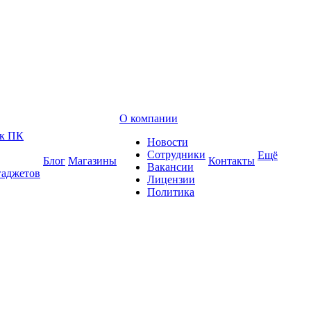
О компании
 к ПК
Новости
Сотрудники
Ещё
Блог
Магазины
Контакты
Вакансии
гаджетов
Лицензии
Политика