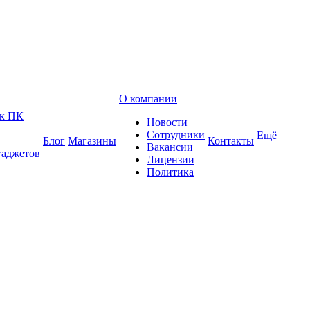
О компании
 к ПК
Новости
Сотрудники
Ещё
Блог
Магазины
Контакты
Вакансии
гаджетов
Лицензии
Политика