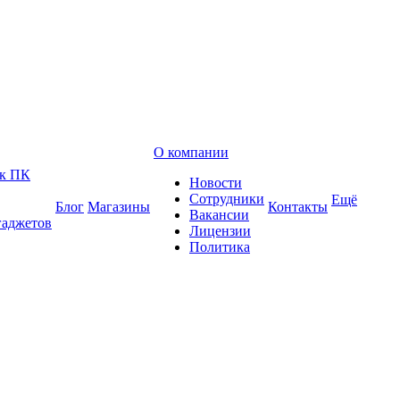
О компании
 к ПК
Новости
Сотрудники
Ещё
Блог
Магазины
Контакты
Вакансии
гаджетов
Лицензии
Политика