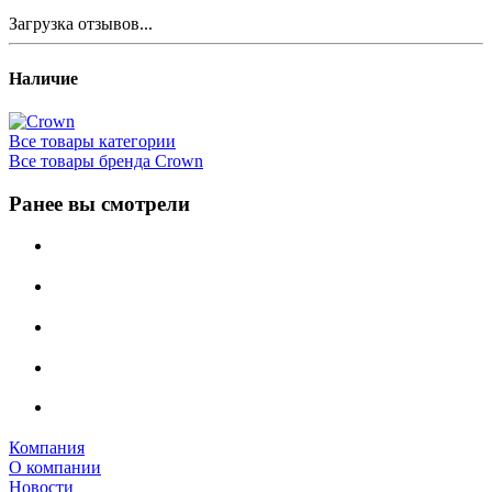
Загрузка отзывов...
Наличие
Все товары категории
Все товары бренда Crown
Ранее вы смотрели
Компания
О компании
Новости