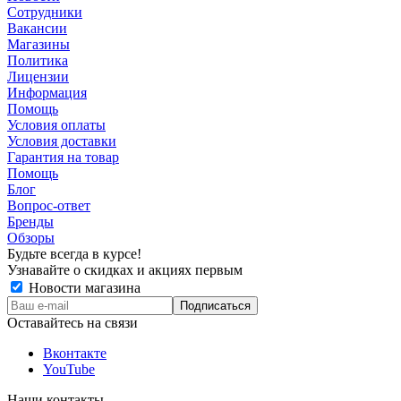
Сотрудники
Вакансии
Магазины
Политика
Лицензии
Информация
Помощь
Условия оплаты
Условия доставки
Гарантия на товар
Помощь
Блог
Вопрос-ответ
Бренды
Обзоры
Будьте всегда в курсе!
Узнавайте о скидках и акциях первым
Новости магазина
Оставайтесь на связи
Вконтакте
YouTube
Наши контакты