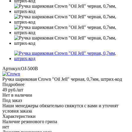
Артикул:
OJ-500B
Ручка шариковая Crown "Oil Jell" черная, 0,7мм, штрих-код
Подробнее
49
руб.
/шт
Нет в наличии
Под заказ
Наши менеджеры обязательно свяжутся с вами и уточнят
условия заказа
Характеристики
Наличие резинового грипа
нет