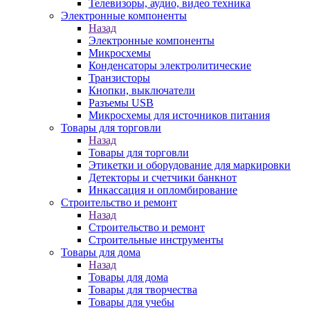
Телевизоры, аудио, видео техника
Электронные компоненты
Назад
Электронные компоненты
Микросхемы
Конденсаторы электролитические
Транзисторы
Кнопки, выключатели
Разъемы USB
Микросхемы для источников питания
Товары для торговли
Назад
Товары для торговли
Этикетки и оборудование для маркировки
Детекторы и счетчики банкнот
Инкассация и опломбирование
Строительство и ремонт
Назад
Строительство и ремонт
Строительные инструменты
Товары для дома
Назад
Товары для дома
Товары для творчества
Товары для учебы