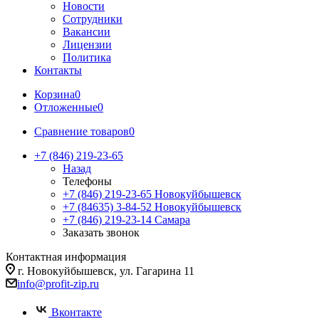
Новости
Сотрудники
Вакансии
Лицензии
Политика
Контакты
Корзина
0
Отложенные
0
Сравнение товаров
0
+7 (846) 219-23-65
Назад
Телефоны
+7 (846) 219-23-65
Новокуйбышевск
+7 (84635) 3-84-52
Новокуйбышевск
+7 (846) 219-23-14
Самара
Заказать звонок
Контактная информация
г. Новокуйбышевск, ул. Гагарина 11
info@profit-zip.ru
Вконтакте