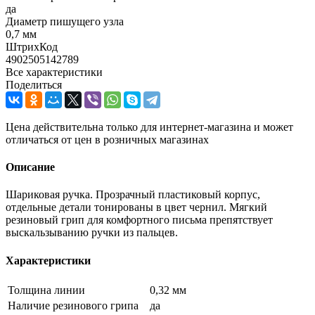
да
Диаметр пишущего узла
0,7 мм
ШтрихКод
4902505142789
Все характеристики
Поделиться
Цена действительна только для интернет-магазина и может
отличаться от цен в розничных магазинах
Описание
Шариковая ручка. Прозрачный пластиковый корпус,
отдельные детали тонированы в цвет чернил. Мягкий
резиновый грип для комфортного письма препятствует
выскальзыванию ручки из пальцев.
Характеристики
Толщина линии
0,32 мм
Наличие резинового грипа
да