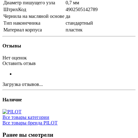
Диаметр пишущего узла
0,7 мм
ШтрихКод
4902505142789
Чернила на масляной основе
да
Тип наконечника
стандартный
Материал корпуса
пластик
Отзывы
Нет оценок
Оставить отзыв
Загрузка отзывов...
Наличие
Все товары категории
Все товары бренда PILOT
Ранее вы смотрели