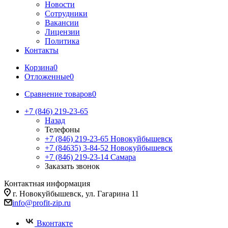
Новости
Сотрудники
Вакансии
Лицензии
Политика
Контакты
Корзина
0
Отложенные
0
Сравнение товаров
0
+7 (846) 219-23-65
Назад
Телефоны
+7 (846) 219-23-65
Новокуйбышевск
+7 (84635) 3-84-52
Новокуйбышевск
+7 (846) 219-23-14
Самара
Заказать звонок
Контактная информация
г. Новокуйбышевск, ул. Гагарина 11
info@profit-zip.ru
Вконтакте