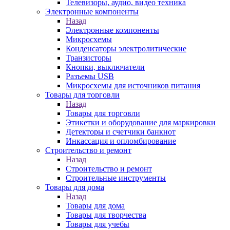
Телевизоры, аудио, видео техника
Электронные компоненты
Назад
Электронные компоненты
Микросхемы
Конденсаторы электролитические
Транзисторы
Кнопки, выключатели
Разъемы USB
Микросхемы для источников питания
Товары для торговли
Назад
Товары для торговли
Этикетки и оборудование для маркировки
Детекторы и счетчики банкнот
Инкассация и опломбирование
Строительство и ремонт
Назад
Строительство и ремонт
Строительные инструменты
Товары для дома
Назад
Товары для дома
Товары для творчества
Товары для учебы