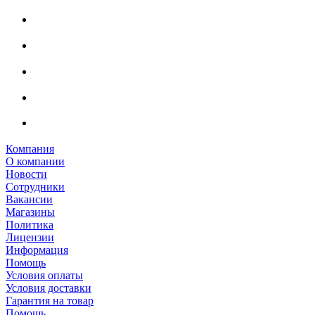
Компания
О компании
Новости
Сотрудники
Вакансии
Магазины
Политика
Лицензии
Информация
Помощь
Условия оплаты
Условия доставки
Гарантия на товар
Помощь