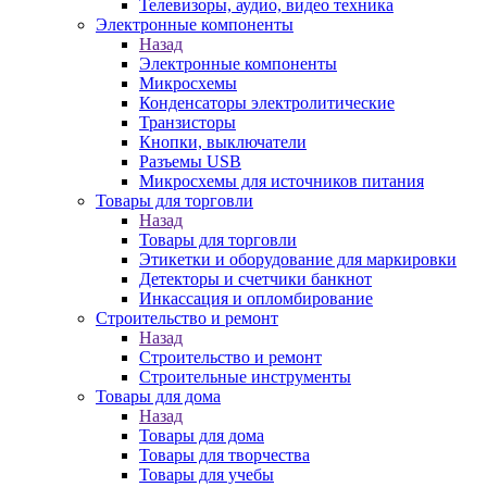
Телевизоры, аудио, видео техника
Электронные компоненты
Назад
Электронные компоненты
Микросхемы
Конденсаторы электролитические
Транзисторы
Кнопки, выключатели
Разъемы USB
Микросхемы для источников питания
Товары для торговли
Назад
Товары для торговли
Этикетки и оборудование для маркировки
Детекторы и счетчики банкнот
Инкассация и опломбирование
Строительство и ремонт
Назад
Строительство и ремонт
Строительные инструменты
Товары для дома
Назад
Товары для дома
Товары для творчества
Товары для учебы