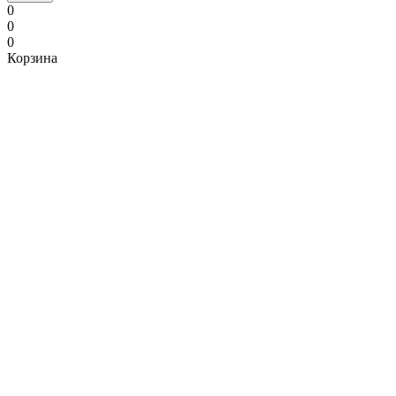
0
0
0
Корзина