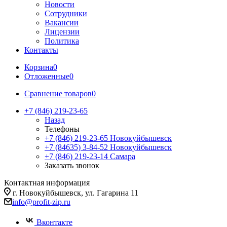
Новости
Сотрудники
Вакансии
Лицензии
Политика
Контакты
Корзина
0
Отложенные
0
Сравнение товаров
0
+7 (846) 219-23-65
Назад
Телефоны
+7 (846) 219-23-65
Новокуйбышевск
+7 (84635) 3-84-52
Новокуйбышевск
+7 (846) 219-23-14
Самара
Заказать звонок
Контактная информация
г. Новокуйбышевск, ул. Гагарина 11
info@profit-zip.ru
Вконтакте