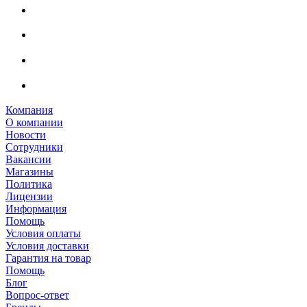
Компания
О компании
Новости
Сотрудники
Вакансии
Магазины
Политика
Лицензии
Информация
Помощь
Условия оплаты
Условия доставки
Гарантия на товар
Помощь
Блог
Вопрос-ответ