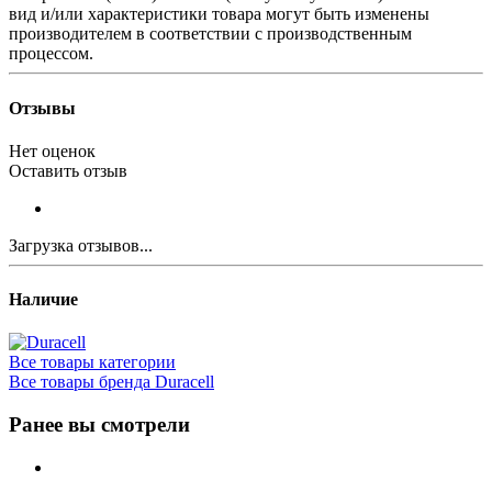
вид и/или характеристики товара могут быть изменены
производителем в соответствии с производственным
процессом.
Отзывы
Нет оценок
Оставить отзыв
Загрузка отзывов...
Наличие
Все товары категории
Все товары бренда Duracell
Ранее вы смотрели