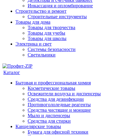
Детекторы и счетчики банкнот
Инкассация и опломбирование
Строительство и ремонт
Строительные инструменты
Товары для дома
Товары для творчества
Товары для учебы
Товары для школы
Электрика и свет
Системы безопасности
Светильники
Каталог
Бытовая и профессиональная химия
Косметические товары
Освежители воздуха и диспенсеры
Средства для дезинфекции
Противогололедные реагенты
Средства чистящие и моющие
Мыло и диспенсеры
Средства для стирки
Канцелярские товары
Бумага для офисной техники