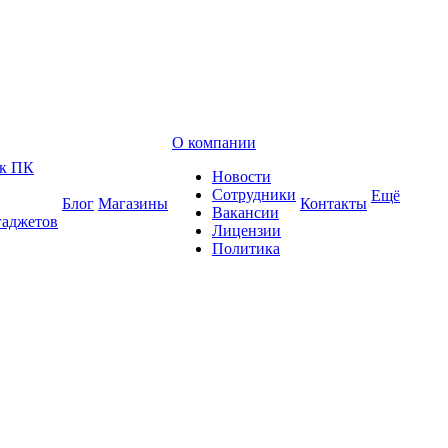
О компании
 к ПК
Новости
Сотрудники
Ещё
Блог
Магазины
Контакты
Вакансии
гаджетов
Лицензии
Политика