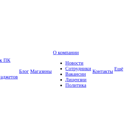
О компании
 к ПК
Новости
Сотрудники
Ещё
Блог
Магазины
Контакты
Вакансии
гаджетов
Лицензии
Политика