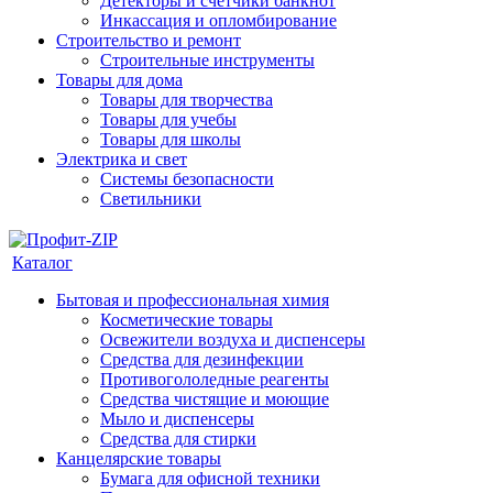
Детекторы и счетчики банкнот
Инкассация и опломбирование
Строительство и ремонт
Строительные инструменты
Товары для дома
Товары для творчества
Товары для учебы
Товары для школы
Электрика и свет
Системы безопасности
Светильники
Каталог
Бытовая и профессиональная химия
Косметические товары
Освежители воздуха и диспенсеры
Средства для дезинфекции
Противогололедные реагенты
Средства чистящие и моющие
Мыло и диспенсеры
Средства для стирки
Канцелярские товары
Бумага для офисной техники