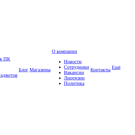
О компании
 к ПК
Новости
Сотрудники
Ещё
Блог
Магазины
Контакты
Вакансии
гаджетов
Лицензии
Политика