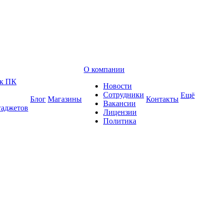
О компании
 к ПК
Новости
Сотрудники
Ещё
Блог
Магазины
Контакты
Вакансии
гаджетов
Лицензии
Политика