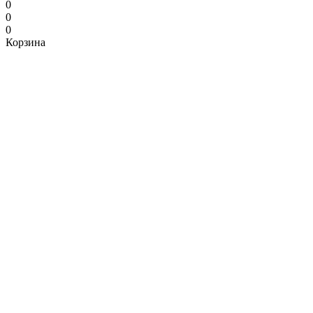
0
0
0
Корзина