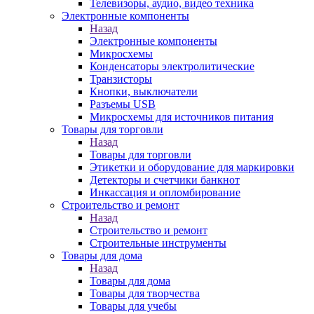
Телевизоры, аудио, видео техника
Электронные компоненты
Назад
Электронные компоненты
Микросхемы
Конденсаторы электролитические
Транзисторы
Кнопки, выключатели
Разъемы USB
Микросхемы для источников питания
Товары для торговли
Назад
Товары для торговли
Этикетки и оборудование для маркировки
Детекторы и счетчики банкнот
Инкассация и опломбирование
Строительство и ремонт
Назад
Строительство и ремонт
Строительные инструменты
Товары для дома
Назад
Товары для дома
Товары для творчества
Товары для учебы