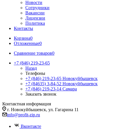
Новости
Сотрудники
Вакансии
Лицензии
Политика
Контакты
Корзина
0
Отложенные
0
Сравнение товаров
0
+7 (846) 219-23-65
Назад
Телефоны
+7 (846) 219-23-65
Новокуйбышевск
+7 (84635) 3-84-52
Новокуйбышевск
+7 (846) 219-23-14
Самара
Заказать звонок
Контактная информация
г. Новокуйбышевск, ул. Гагарина 11
info@profit-zip.ru
Вконтакте