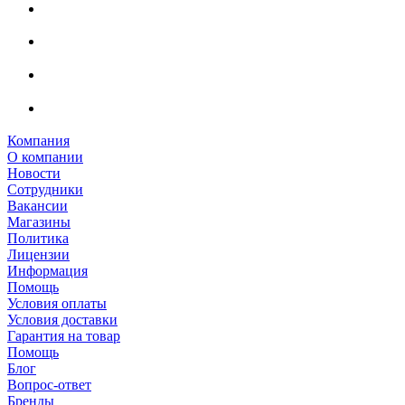
Компания
О компании
Новости
Сотрудники
Вакансии
Магазины
Политика
Лицензии
Информация
Помощь
Условия оплаты
Условия доставки
Гарантия на товар
Помощь
Блог
Вопрос-ответ
Бренды