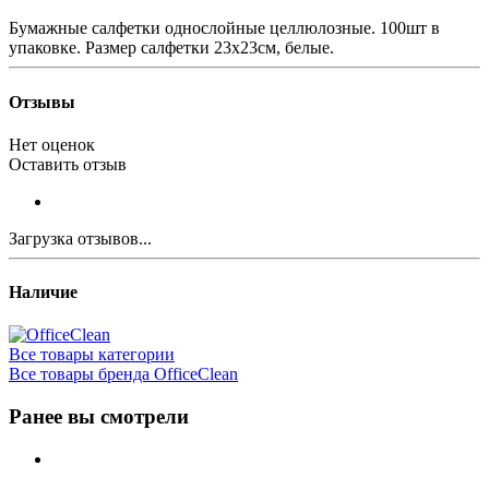
Бумажные салфетки однослойные целлюлозные. 100шт в
упаковке. Размер салфетки 23х23см, белые.
Отзывы
Нет оценок
Оставить отзыв
Загрузка отзывов...
Наличие
Все товары категории
Все товары бренда OfficeClean
Ранее вы смотрели