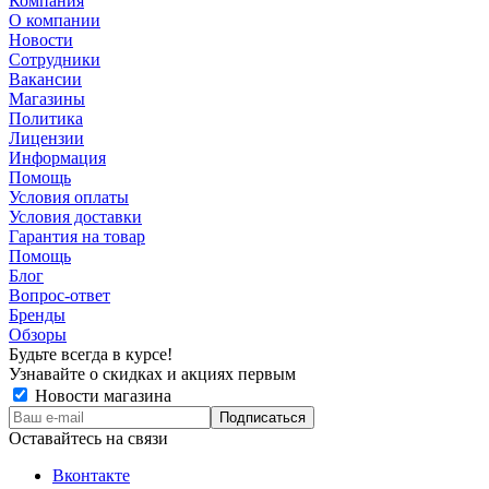
Компания
О компании
Новости
Сотрудники
Вакансии
Магазины
Политика
Лицензии
Информация
Помощь
Условия оплаты
Условия доставки
Гарантия на товар
Помощь
Блог
Вопрос-ответ
Бренды
Обзоры
Будьте всегда в курсе!
Узнавайте о скидках и акциях первым
Новости магазина
Оставайтесь на связи
Вконтакте