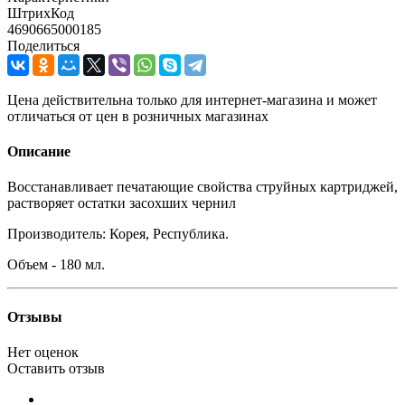
ШтрихКод
4690665000185
Поделиться
Цена действительна только для интернет-магазина и может
отличаться от цен в розничных магазинах
Описание
Восстанавливает печатающие свойства струйных картриджей,
растворяет остатки засохших чернил
Производитель: Корея, Республика.
Объем - 180 мл.
Отзывы
Нет оценок
Оставить отзыв