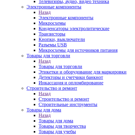
Телевизоры, аудио, видео техника
Электронные компоненты
Назад
Электронные компоненты
Микросхемы
Конденсаторы электролитические
Транзисторы
Кнопки, выключатели
Разъемы USB
Микросхемы для источников питания
Товары для торговли
Назад
Товары для торговли
Этикетки и оборудование для маркировки
Детекторы и счетчики банкнот
Инкассация и опломбирование
Строительство и ремонт
Назад
Строительство и ремонт
Строительные инструменты
Товары для дома
Назад
Товары для дома
Товары для творчества
Товары для учебы