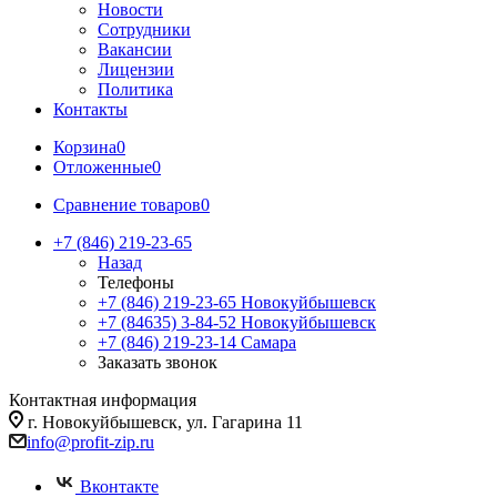
Новости
Сотрудники
Вакансии
Лицензии
Политика
Контакты
Корзина
0
Отложенные
0
Сравнение товаров
0
+7 (846) 219-23-65
Назад
Телефоны
+7 (846) 219-23-65
Новокуйбышевск
+7 (84635) 3-84-52
Новокуйбышевск
+7 (846) 219-23-14
Самара
Заказать звонок
Контактная информация
г. Новокуйбышевск, ул. Гагарина 11
info@profit-zip.ru
Вконтакте