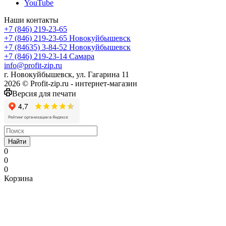
YouTube
Наши контакты
+7 (846) 219-23-65
+7 (846) 219-23-65
Новокуйбышевск
+7 (84635) 3-84-52
Новокуйбышевск
+7 (846) 219-23-14
Самара
info@profit-zip.ru
г. Новокуйбышевск, ул. Гагарина 11
2026 © Profit-zip.ru - интернет-магазин
Версия для печати
Найти
0
0
0
Корзина