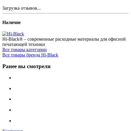
Загрузка отзывов...
Наличие
Hi-Black® – современные расходные материалы для офисной
печатающей техники
Все товары категории
Все товары бренда Hi-Black
Ранее вы смотрели