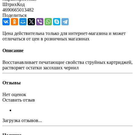
ШтрихКод
4690665013482
Поделиться
Цена действительна только для интернет-магазина и может
отличаться от цен в розничных магазинах
Описание
Восстанавливает печатающие свойства струйных картриджей,
растворяет остатки засохших чернил
Отзывы
Нет оценок
Оставить отзыв
Загрузка отзывов...