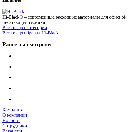
Наличие
Hi-Black® – современные расходные материалы для офисной
печатающей техники
Все товары категории
Все товары бренда Hi-Black
Ранее вы смотрели
Компания
О компании
Новости
Сотрудники
Вакансии