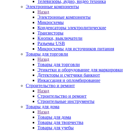
Телевизоры, аудио, видео техника
Электронные компоненты
Назад
Электронные компоненты
Микросхемы
Конденсаторы электролитические
Транзисторы
Кнопки, выключатели
Разъемы USB
Микросхемы для источников питания
Товары для торговли
Назад
Товары для торговли
Этикетки и оборудование для маркировки
Детекторы и счетчики банкнот
Инкассация и опломбирование
Строительство и ремонт
Назад
Строительство и ремонт
Строительные инструменты
Товары для дома
Назад
Товары для дома
Товары для творчества
Товары для учебы