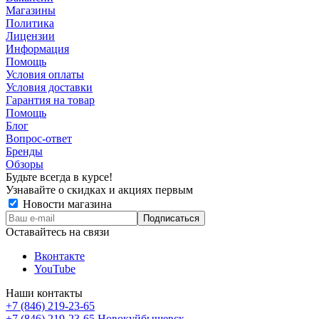
Магазины
Политика
Лицензии
Информация
Помощь
Условия оплаты
Условия доставки
Гарантия на товар
Помощь
Блог
Вопрос-ответ
Бренды
Обзоры
Будьте всегда в курсе!
Узнавайте о скидках и акциях первым
Новости магазина
Оставайтесь на связи
Вконтакте
YouTube
Наши контакты
+7 (846) 219-23-65
+7 (846) 219-23-65
Новокуйбышевск