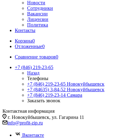
Новости
Сотрудники
Вакансии
Лицензии
Политика
Контакты
Корзина
0
Отложенные
0
Сравнение товаров
0
+7 (846) 219-23-65
Назад
Телефоны
+7 (846) 219-23-65
Новокуйбышевск
+7 (84635) 3-84-52
Новокуйбышевск
+7 (846) 219-23-14
Самара
Заказать звонок
Контактная информация
г. Новокуйбышевск, ул. Гагарина 11
info@profit-zip.ru
Вконтакте