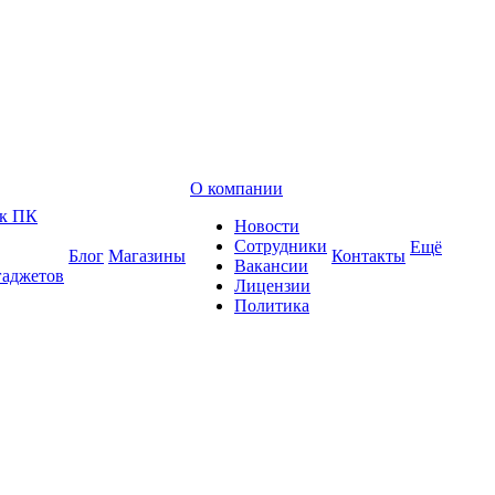
О компании
 к ПК
Новости
Сотрудники
Ещё
Блог
Магазины
Контакты
Вакансии
гаджетов
Лицензии
Политика