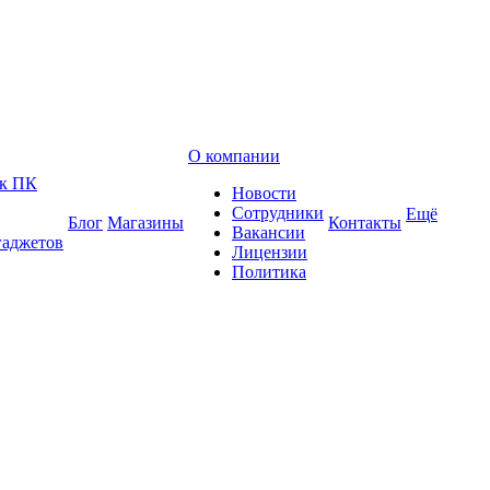
О компании
 к ПК
Новости
Сотрудники
Ещё
Блог
Магазины
Контакты
Вакансии
гаджетов
Лицензии
Политика