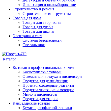
Детекторы и счетчики банкнот
Инкассация и опломбирование
Строительство и ремонт
Строительные инструменты
Товары для дома
Товары для творчества
Товары для учебы
Товары для школы
Электрика и свет
Системы безопасности
Светильники
Каталог
Бытовая и профессиональная химия
Косметические товары
Освежители воздуха и диспенсеры
Средства для дезинфекции
Противогололедные реагенты
Средства чистящие и моющие
Мыло и диспенсеры
Средства для стирки
Канцелярские товары
Бумага для офисной техники