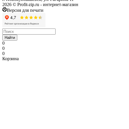
2026 © Profit-zip.ru - интернет-магазин
Версия для печати
Найти
0
0
0
Корзина