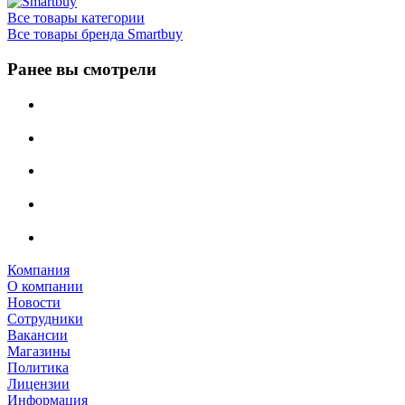
Все товары категории
Все товары бренда Smartbuy
Ранее вы смотрели
Компания
О компании
Новости
Сотрудники
Вакансии
Магазины
Политика
Лицензии
Информация