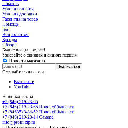
Помощь
Условия оплаты
Условия доставки
Гарантия на товар
Помощь
Блог
Вопрос-ответ
Бренды
Обзоры
Будьте всегда в курсе!
Узнавайте о скидках и акциях первым
Новости магазина
Оставайтесь на связи
Вконтакте
YouTube
Наши контакты
+7 (846) 219-23-65
+7 (846) 219-23-65
Новокуйбышевск
+7 (84635) 3-84-52
Новокуйбышевск
+7 (846) 219-23-14
Самара
info@profit-zip.ru
г. Новокуйбышевск, ул. Гагарина 11