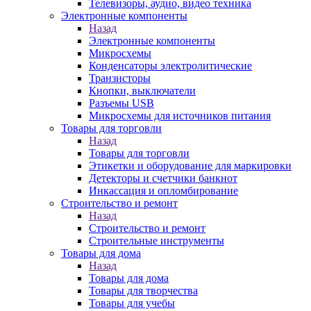
Телевизоры, аудио, видео техника
Электронные компоненты
Назад
Электронные компоненты
Микросхемы
Конденсаторы электролитические
Транзисторы
Кнопки, выключатели
Разъемы USB
Микросхемы для источников питания
Товары для торговли
Назад
Товары для торговли
Этикетки и оборудование для маркировки
Детекторы и счетчики банкнот
Инкассация и опломбирование
Строительство и ремонт
Назад
Строительство и ремонт
Строительные инструменты
Товары для дома
Назад
Товары для дома
Товары для творчества
Товары для учебы