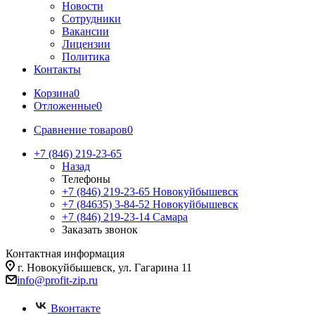
Новости
Сотрудники
Вакансии
Лицензии
Политика
Контакты
Корзина
0
Отложенные
0
Сравнение товаров
0
+7 (846) 219-23-65
Назад
Телефоны
+7 (846) 219-23-65
Новокуйбышевск
+7 (84635) 3-84-52
Новокуйбышевск
+7 (846) 219-23-14
Самара
Заказать звонок
Контактная информация
г. Новокуйбышевск, ул. Гагарина 11
info@profit-zip.ru
Вконтакте