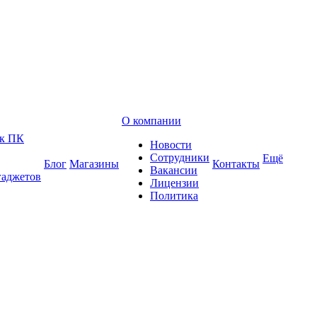
О компании
 к ПК
Новости
Сотрудники
Ещё
Блог
Магазины
Контакты
Вакансии
гаджетов
Лицензии
Политика