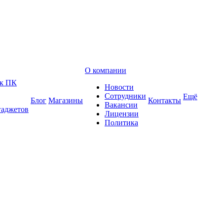
О компании
 к ПК
Новости
Сотрудники
Ещё
Блог
Магазины
Контакты
Вакансии
гаджетов
Лицензии
Политика