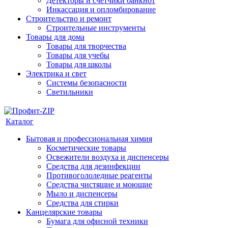
Детекторы и счетчики банкнот
Инкассация и опломбирование
Строительство и ремонт
Строительные инструменты
Товары для дома
Товары для творчества
Товары для учебы
Товары для школы
Электрика и свет
Системы безопасности
Светильники
Каталог
Бытовая и профессиональная химия
Косметические товары
Освежители воздуха и диспенсеры
Средства для дезинфекции
Противогололедные реагенты
Средства чистящие и моющие
Мыло и диспенсеры
Средства для стирки
Канцелярские товары
Бумага для офисной техники