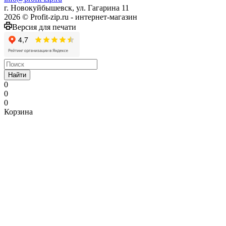
г. Новокуйбышевск, ул. Гагарина 11
2026 © Profit-zip.ru - интернет-магазин
Версия для печати
Найти
0
0
0
Корзина