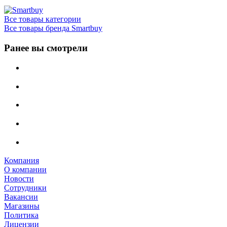
Все товары категории
Все товары бренда Smartbuy
Ранее вы смотрели
Компания
О компании
Новости
Сотрудники
Вакансии
Магазины
Политика
Лицензии