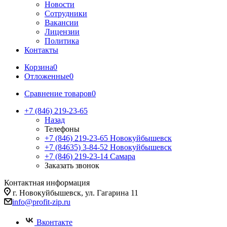
Новости
Сотрудники
Вакансии
Лицензии
Политика
Контакты
Корзина
0
Отложенные
0
Сравнение товаров
0
+7 (846) 219-23-65
Назад
Телефоны
+7 (846) 219-23-65
Новокуйбышевск
+7 (84635) 3-84-52
Новокуйбышевск
+7 (846) 219-23-14
Самара
Заказать звонок
Контактная информация
г. Новокуйбышевск, ул. Гагарина 11
info@profit-zip.ru
Вконтакте