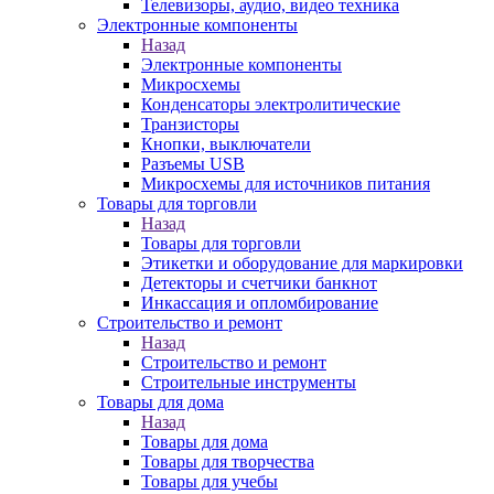
Телевизоры, аудио, видео техника
Электронные компоненты
Назад
Электронные компоненты
Микросхемы
Конденсаторы электролитические
Транзисторы
Кнопки, выключатели
Разъемы USB
Микросхемы для источников питания
Товары для торговли
Назад
Товары для торговли
Этикетки и оборудование для маркировки
Детекторы и счетчики банкнот
Инкассация и опломбирование
Строительство и ремонт
Назад
Строительство и ремонт
Строительные инструменты
Товары для дома
Назад
Товары для дома
Товары для творчества
Товары для учебы