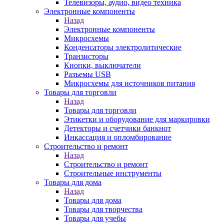
Телевизоры, аудио, видео техника
Электронные компоненты
Назад
Электронные компоненты
Микросхемы
Конденсаторы электролитические
Транзисторы
Кнопки, выключатели
Разъемы USB
Микросхемы для источников питания
Товары для торговли
Назад
Товары для торговли
Этикетки и оборудование для маркировки
Детекторы и счетчики банкнот
Инкассация и опломбирование
Строительство и ремонт
Назад
Строительство и ремонт
Строительные инструменты
Товары для дома
Назад
Товары для дома
Товары для творчества
Товары для учебы