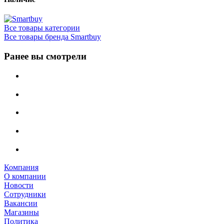
Все товары категории
Все товары бренда Smartbuy
Ранее вы смотрели
Компания
О компании
Новости
Сотрудники
Вакансии
Магазины
Политика