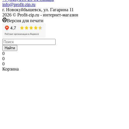
info@profit-zip.ru
г. Новокуйбышевск, ул. Гагарина 11
2026 © Profit-zip.ru - интернет-магазин
Версия для печати
Найти
0
0
0
Корзина