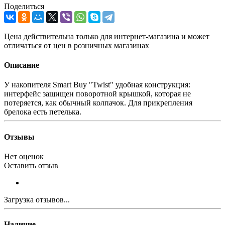
Поделиться
Цена действительна только для интернет-магазина и может
отличаться от цен в розничных магазинах
Описание
У накопителя Smart Buy "Twist" удобная конструкция:
интерфейс защищен поворотной крышкой, которая не
потеряется, как обычный колпачок. Для прикрепления
брелока есть петелька.
Отзывы
Нет оценок
Оставить отзыв
Загрузка отзывов...
Наличие