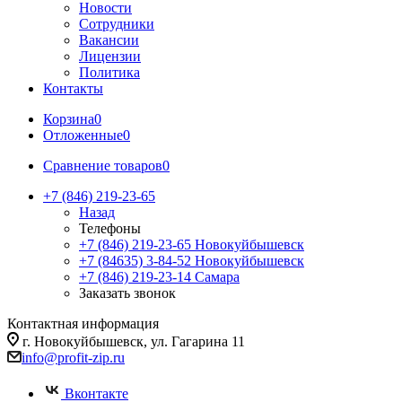
Новости
Сотрудники
Вакансии
Лицензии
Политика
Контакты
Корзина
0
Отложенные
0
Сравнение товаров
0
+7 (846) 219-23-65
Назад
Телефоны
+7 (846) 219-23-65
Новокуйбышевск
+7 (84635) 3-84-52
Новокуйбышевск
+7 (846) 219-23-14
Самара
Заказать звонок
Контактная информация
г. Новокуйбышевск, ул. Гагарина 11
info@profit-zip.ru
Вконтакте