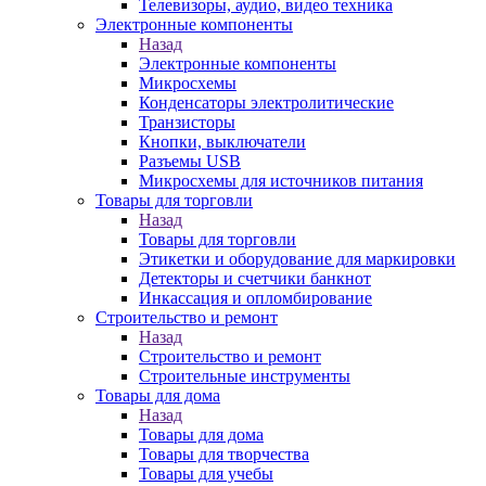
Телевизоры, аудио, видео техника
Электронные компоненты
Назад
Электронные компоненты
Микросхемы
Конденсаторы электролитические
Транзисторы
Кнопки, выключатели
Разъемы USB
Микросхемы для источников питания
Товары для торговли
Назад
Товары для торговли
Этикетки и оборудование для маркировки
Детекторы и счетчики банкнот
Инкассация и опломбирование
Строительство и ремонт
Назад
Строительство и ремонт
Строительные инструменты
Товары для дома
Назад
Товары для дома
Товары для творчества
Товары для учебы