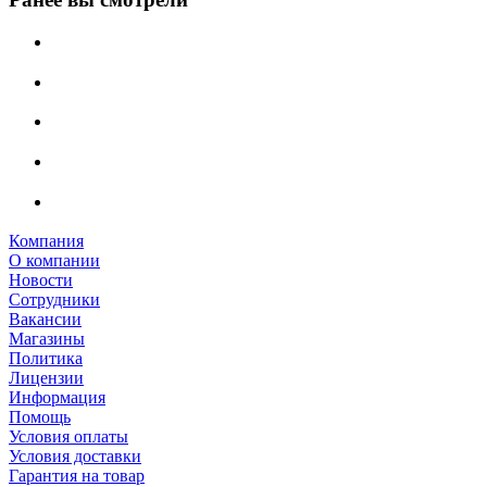
Компания
О компании
Новости
Сотрудники
Вакансии
Магазины
Политика
Лицензии
Информация
Помощь
Условия оплаты
Условия доставки
Гарантия на товар