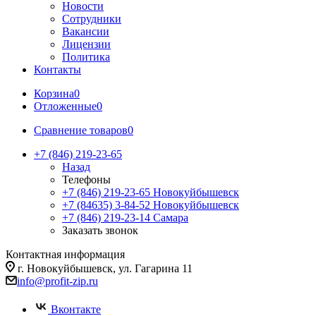
Новости
Сотрудники
Вакансии
Лицензии
Политика
Контакты
Корзина
0
Отложенные
0
Сравнение товаров
0
+7 (846) 219-23-65
Назад
Телефоны
+7 (846) 219-23-65
Новокуйбышевск
+7 (84635) 3-84-52
Новокуйбышевск
+7 (846) 219-23-14
Самара
Заказать звонок
Контактная информация
г. Новокуйбышевск, ул. Гагарина 11
info@profit-zip.ru
Вконтакте