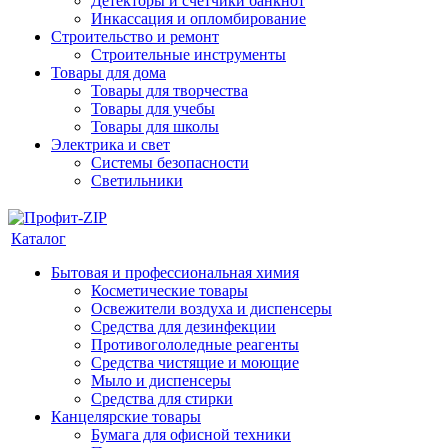
Детекторы и счетчики банкнот
Инкассация и опломбирование
Строительство и ремонт
Строительные инструменты
Товары для дома
Товары для творчества
Товары для учебы
Товары для школы
Электрика и свет
Системы безопасности
Светильники
Каталог
Бытовая и профессиональная химия
Косметические товары
Освежители воздуха и диспенсеры
Средства для дезинфекции
Противогололедные реагенты
Средства чистящие и моющие
Мыло и диспенсеры
Средства для стирки
Канцелярские товары
Бумага для офисной техники