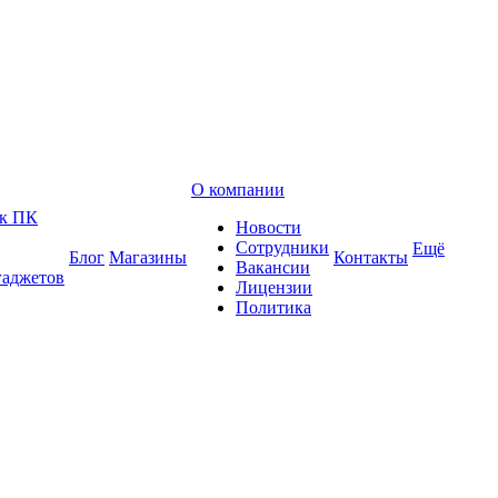
О компании
 к ПК
Новости
Сотрудники
Ещё
Блог
Магазины
Контакты
Вакансии
гаджетов
Лицензии
Политика