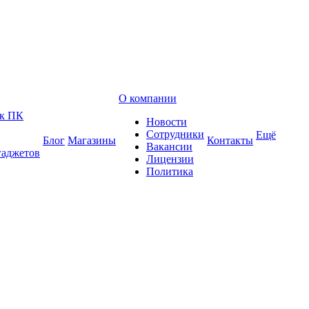
О компании
 к ПК
Новости
Сотрудники
Ещё
Блог
Магазины
Контакты
Вакансии
гаджетов
Лицензии
Политика