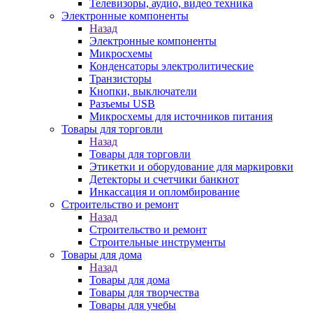
Телевизоры, аудио, видео техника
Электронные компоненты
Назад
Электронные компоненты
Микросхемы
Конденсаторы электролитические
Транзисторы
Кнопки, выключатели
Разъемы USB
Микросхемы для источников питания
Товары для торговли
Назад
Товары для торговли
Этикетки и оборудование для маркировки
Детекторы и счетчики банкнот
Инкассация и опломбирование
Строительство и ремонт
Назад
Строительство и ремонт
Строительные инструменты
Товары для дома
Назад
Товары для дома
Товары для творчества
Товары для учебы