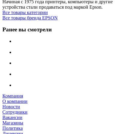
Начиная с 1975 года принтеры, компьютеры и другие
устройства стали продаваться под маркой Epson.
Все товары категории
Все товары бренда EPSON
Ранее вы смотрели
Компания
О компании
Новости
Сотрудники
Вакансии
Магазины
Политика
Лицензии