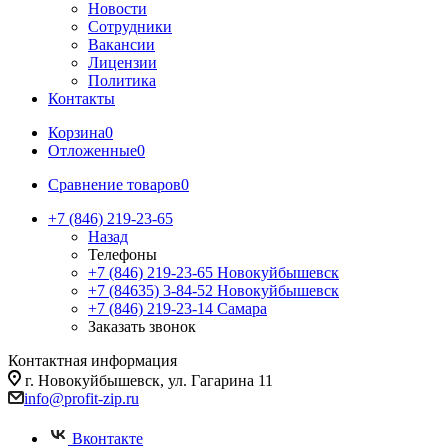
Новости
Сотрудники
Вакансии
Лицензии
Политика
Контакты
Корзина
0
Отложенные
0
Сравнение товаров
0
+7 (846) 219-23-65
Назад
Телефоны
+7 (846) 219-23-65
Новокуйбышевск
+7 (84635) 3-84-52
Новокуйбышевск
+7 (846) 219-23-14
Самара
Заказать звонок
Контактная информация
г. Новокуйбышевск, ул. Гагарина 11
info@profit-zip.ru
Вконтакте