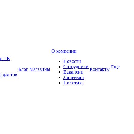
О компании
 к ПК
Новости
Сотрудники
Ещё
Блог
Магазины
Контакты
Вакансии
гаджетов
Лицензии
Политика