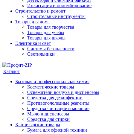
Детекторы и счетчики банкнот
Инкассация и опломбирование
Строительство и ремонт
Строительные инструменты
Товары для дома
Товары для творчества
Товары для учебы
Товары для школы
Электрика и свет
Системы безопасности
Светильники
Каталог
Бытовая и профессиональная химия
Косметические товары
Освежители воздуха и диспенсеры
Средства для дезинфекции
Противогололедные реагенты
Средства чистящие и моющие
Мыло и диспенсеры
Средства для стирки
Канцелярские товары
Бумага для офисной техники