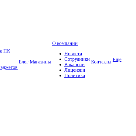
О компании
 к ПК
Новости
Сотрудники
Ещё
Блог
Магазины
Контакты
Вакансии
гаджетов
Лицензии
Политика