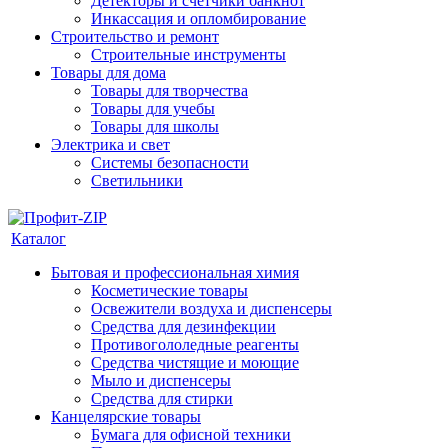
Детекторы и счетчики банкнот
Инкассация и опломбирование
Строительство и ремонт
Строительные инструменты
Товары для дома
Товары для творчества
Товары для учебы
Товары для школы
Электрика и свет
Системы безопасности
Светильники
Каталог
Бытовая и профессиональная химия
Косметические товары
Освежители воздуха и диспенсеры
Средства для дезинфекции
Противогололедные реагенты
Средства чистящие и моющие
Мыло и диспенсеры
Средства для стирки
Канцелярские товары
Бумага для офисной техники