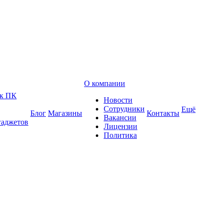
О компании
 к ПК
Новости
Сотрудники
Ещё
Блог
Магазины
Контакты
Вакансии
гаджетов
Лицензии
Политика