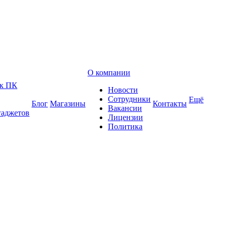
О компании
 к ПК
Новости
Сотрудники
Ещё
Блог
Магазины
Контакты
Вакансии
гаджетов
Лицензии
Политика