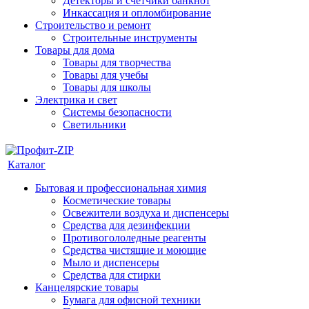
Детекторы и счетчики банкнот
Инкассация и опломбирование
Строительство и ремонт
Строительные инструменты
Товары для дома
Товары для творчества
Товары для учебы
Товары для школы
Электрика и свет
Системы безопасности
Светильники
Каталог
Бытовая и профессиональная химия
Косметические товары
Освежители воздуха и диспенсеры
Средства для дезинфекции
Противогололедные реагенты
Средства чистящие и моющие
Мыло и диспенсеры
Средства для стирки
Канцелярские товары
Бумага для офисной техники