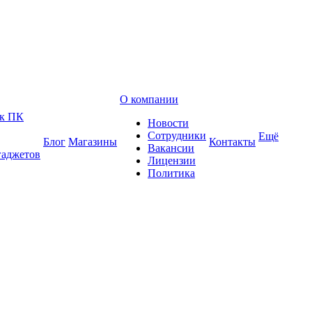
О компании
 к ПК
Новости
Сотрудники
Ещё
Блог
Магазины
Контакты
Вакансии
гаджетов
Лицензии
Политика