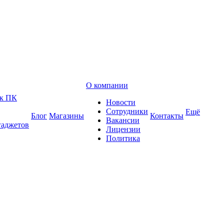
О компании
 к ПК
Новости
Сотрудники
Ещё
Блог
Магазины
Контакты
Вакансии
гаджетов
Лицензии
Политика