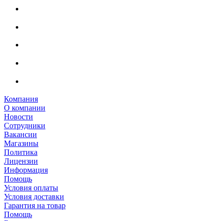
Компания
О компании
Новости
Сотрудники
Вакансии
Магазины
Политика
Лицензии
Информация
Помощь
Условия оплаты
Условия доставки
Гарантия на товар
Помощь