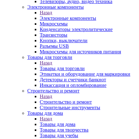
Телевизоры, аудио, видео техника
Электронные компоненты
Назад
Электронные компоненты
Микросхемы
Конденсаторы электролитические
Транзисторы
Кнопки, выключатели
Разъемы USB
Микросхемы для источников питания
Товары для торговли
Назад
Товары для торговли
Этикетки и оборудование для маркировки
Детекторы и счетчики банкнот
Инкассация и опломбирование
Строительство и ремонт
Назад
Строительство и ремонт
Строительные инструменты
Товары для дома
Назад
Товары для дома
Товары для творчества
Товары для учебы