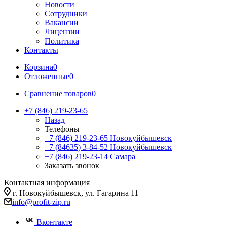
Новости
Сотрудники
Вакансии
Лицензии
Политика
Контакты
Корзина
0
Отложенные
0
Сравнение товаров
0
+7 (846) 219-23-65
Назад
Телефоны
+7 (846) 219-23-65
Новокуйбышевск
+7 (84635) 3-84-52
Новокуйбышевск
+7 (846) 219-23-14
Самара
Заказать звонок
Контактная информация
г. Новокуйбышевск, ул. Гагарина 11
info@profit-zip.ru
Вконтакте