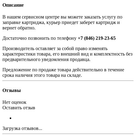
Описание
В нашем сервисном центре вы можете заказать услугу по
заправке картриджа, курьер приедет заберет картридж и
вернет обратно.
Достаточно позвонить по телефону
+7 (846) 219-23-65
Производитель оставляет за собой право изменять
характеристики товара, его внешний вид и комплектность без
предварительного уведомления продавца.
Предложение по продаже товара действительно в течение
срока наличия этого товара на складе.
Отзывы
Нет оценок
Оставить отзыв
Загрузка отзывов...