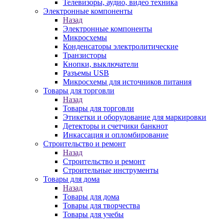
Телевизоры, аудио, видео техника
Электронные компоненты
Назад
Электронные компоненты
Микросхемы
Конденсаторы электролитические
Транзисторы
Кнопки, выключатели
Разъемы USB
Микросхемы для источников питания
Товары для торговли
Назад
Товары для торговли
Этикетки и оборудование для маркировки
Детекторы и счетчики банкнот
Инкассация и опломбирование
Строительство и ремонт
Назад
Строительство и ремонт
Строительные инструменты
Товары для дома
Назад
Товары для дома
Товары для творчества
Товары для учебы