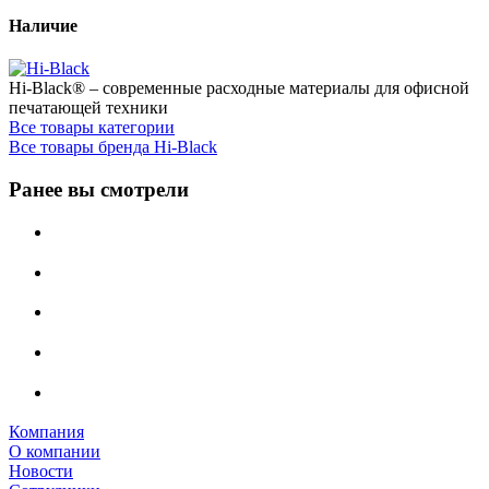
Наличие
Hi-Black® – современные расходные материалы для офисной
печатающей техники
Все товары категории
Все товары бренда Hi-Black
Ранее вы смотрели
Компания
О компании
Новости