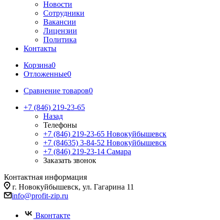
Новости
Сотрудники
Вакансии
Лицензии
Политика
Контакты
Корзина
0
Отложенные
0
Сравнение товаров
0
+7 (846) 219-23-65
Назад
Телефоны
+7 (846) 219-23-65
Новокуйбышевск
+7 (84635) 3-84-52
Новокуйбышевск
+7 (846) 219-23-14
Самара
Заказать звонок
Контактная информация
г. Новокуйбышевск, ул. Гагарина 11
info@profit-zip.ru
Вконтакте