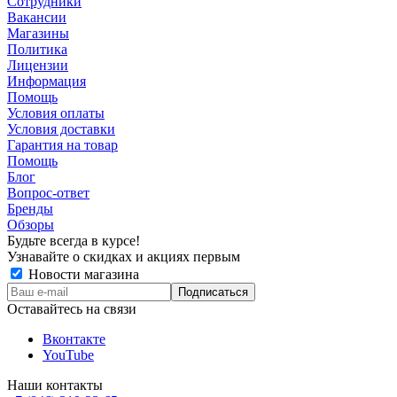
Сотрудники
Вакансии
Магазины
Политика
Лицензии
Информация
Помощь
Условия оплаты
Условия доставки
Гарантия на товар
Помощь
Блог
Вопрос-ответ
Бренды
Обзоры
Будьте всегда в курсе!
Узнавайте о скидках и акциях первым
Новости магазина
Оставайтесь на связи
Вконтакте
YouTube
Наши контакты