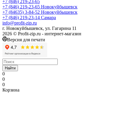
+7 (846) 219-23-65
+7 (846) 219-23-65
Новокуйбышевск
+7 (84635) 3-84-52
Новокуйбышевск
+7 (846) 219-23-14
Самара
info@profit-zip.ru
г. Новокуйбышевск, ул. Гагарина 11
2026 © Profit-zip.ru - интернет-магазин
Версия для печати
Найти
0
0
0
Корзина