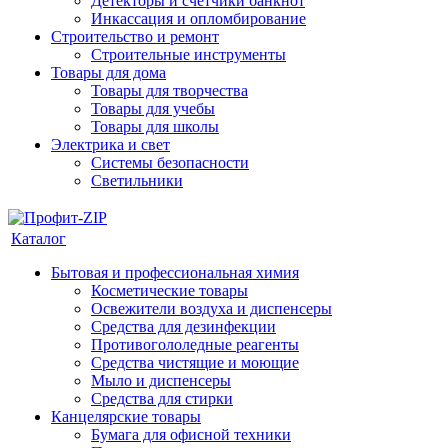
Детекторы и счетчики банкнот
Инкассация и опломбирование
Строительство и ремонт
Строительные инструменты
Товары для дома
Товары для творчества
Товары для учебы
Товары для школы
Электрика и свет
Системы безопасности
Светильники
Каталог
Бытовая и профессиональная химия
Косметические товары
Освежители воздуха и диспенсеры
Средства для дезинфекции
Противогололедные реагенты
Средства чистящие и моющие
Мыло и диспенсеры
Средства для стирки
Канцелярские товары
Бумага для офисной техники