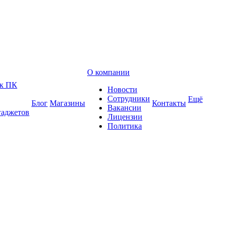
О компании
 к ПК
Новости
Сотрудники
Ещё
Блог
Магазины
Контакты
Вакансии
гаджетов
Лицензии
Политика