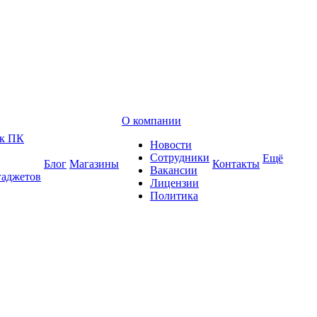
О компании
 к ПК
Новости
Сотрудники
Ещё
Блог
Магазины
Контакты
Вакансии
гаджетов
Лицензии
Политика