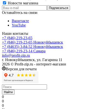
Новости магазина
Оставайтесь на связи
Вконтакте
YouTube
Наши контакты
+7 (846) 219-23-65
+7 (846) 219-23-65
Новокуйбышевск
+7 (84635) 3-84-52
Новокуйбышевск
+7 (846) 219-23-14
Самара
info@profit-zip.ru
г. Новокуйбышевск, ул. Гагарина 11
2026 © Profit-zip.ru - интернет-магазин
Версия для печати
Найти
0
0
0