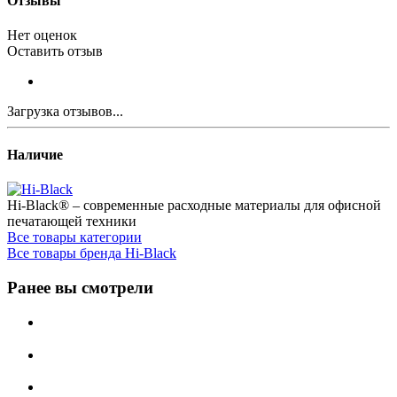
Отзывы
Нет оценок
Оставить отзыв
Загрузка отзывов...
Наличие
Hi-Black® – современные расходные материалы для офисной
печатающей техники
Все товары категории
Все товары бренда Hi-Black
Ранее вы смотрели