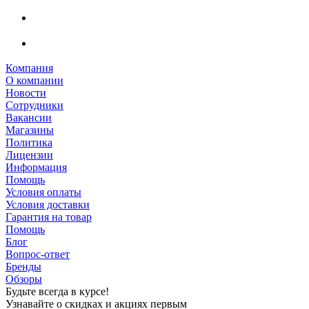
Компания
О компании
Новости
Сотрудники
Вакансии
Магазины
Политика
Лицензии
Информация
Помощь
Условия оплаты
Условия доставки
Гарантия на товар
Помощь
Блог
Вопрос-ответ
Бренды
Обзоры
Будьте всегда в курсе!
Узнавайте о скидках и акциях первым