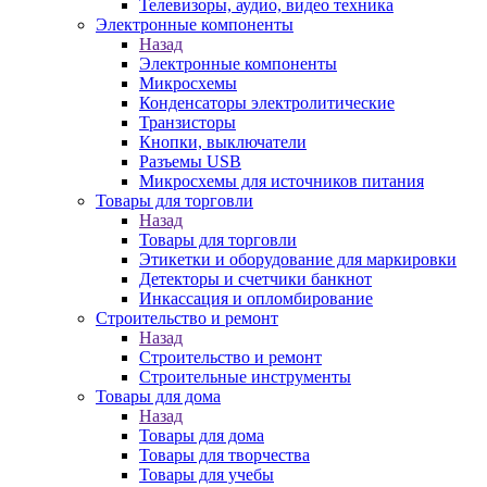
Телевизоры, аудио, видео техника
Электронные компоненты
Назад
Электронные компоненты
Микросхемы
Конденсаторы электролитические
Транзисторы
Кнопки, выключатели
Разъемы USB
Микросхемы для источников питания
Товары для торговли
Назад
Товары для торговли
Этикетки и оборудование для маркировки
Детекторы и счетчики банкнот
Инкассация и опломбирование
Строительство и ремонт
Назад
Строительство и ремонт
Строительные инструменты
Товары для дома
Назад
Товары для дома
Товары для творчества
Товары для учебы