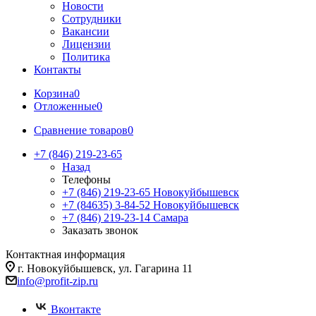
Новости
Сотрудники
Вакансии
Лицензии
Политика
Контакты
Корзина
0
Отложенные
0
Сравнение товаров
0
+7 (846) 219-23-65
Назад
Телефоны
+7 (846) 219-23-65
Новокуйбышевск
+7 (84635) 3-84-52
Новокуйбышевск
+7 (846) 219-23-14
Самара
Заказать звонок
Контактная информация
г. Новокуйбышевск, ул. Гагарина 11
info@profit-zip.ru
Вконтакте