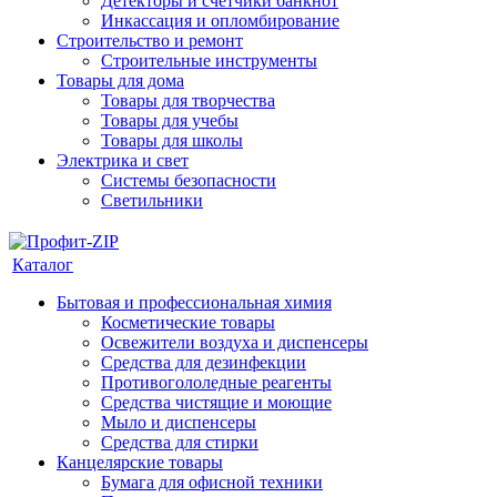
Детекторы и счетчики банкнот
Инкассация и опломбирование
Строительство и ремонт
Строительные инструменты
Товары для дома
Товары для творчества
Товары для учебы
Товары для школы
Электрика и свет
Системы безопасности
Светильники
Каталог
Бытовая и профессиональная химия
Косметические товары
Освежители воздуха и диспенсеры
Средства для дезинфекции
Противогололедные реагенты
Средства чистящие и моющие
Мыло и диспенсеры
Средства для стирки
Канцелярские товары
Бумага для офисной техники