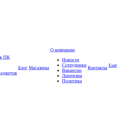
О компании
 к ПК
Новости
Сотрудники
Ещё
Блог
Магазины
Контакты
Вакансии
гаджетов
Лицензии
Политика