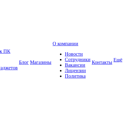
О компании
 к ПК
Новости
Сотрудники
Ещё
Блог
Магазины
Контакты
Вакансии
гаджетов
Лицензии
Политика