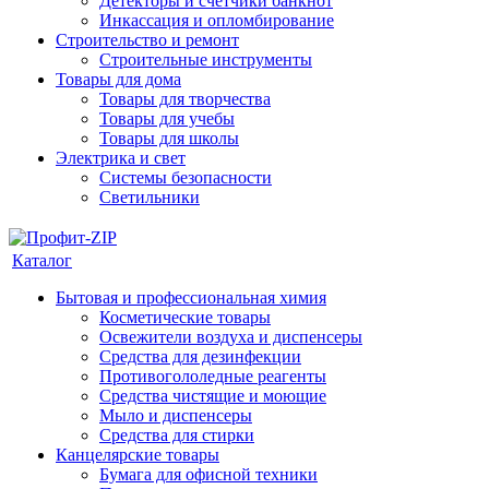
Детекторы и счетчики банкнот
Инкассация и опломбирование
Строительство и ремонт
Строительные инструменты
Товары для дома
Товары для творчества
Товары для учебы
Товары для школы
Электрика и свет
Системы безопасности
Светильники
Каталог
Бытовая и профессиональная химия
Косметические товары
Освежители воздуха и диспенсеры
Средства для дезинфекции
Противогололедные реагенты
Средства чистящие и моющие
Мыло и диспенсеры
Средства для стирки
Канцелярские товары
Бумага для офисной техники