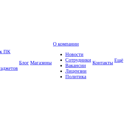
О компании
 к ПК
Новости
Сотрудники
Ещё
Блог
Магазины
Контакты
Вакансии
гаджетов
Лицензии
Политика