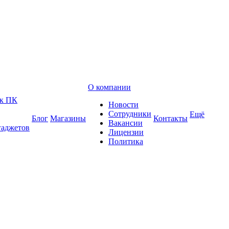
О компании
 к ПК
Новости
Сотрудники
Ещё
Блог
Магазины
Контакты
Вакансии
гаджетов
Лицензии
Политика