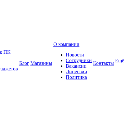
О компании
 к ПК
Новости
Сотрудники
Ещё
Блог
Магазины
Контакты
Вакансии
гаджетов
Лицензии
Политика