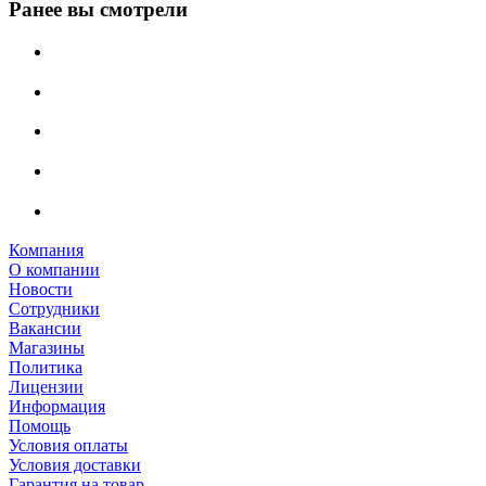
Ранее вы смотрели
Компания
О компании
Новости
Сотрудники
Вакансии
Магазины
Политика
Лицензии
Информация
Помощь
Условия оплаты
Условия доставки
Гарантия на товар