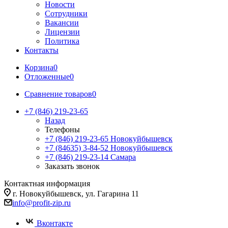
Новости
Сотрудники
Вакансии
Лицензии
Политика
Контакты
Корзина
0
Отложенные
0
Сравнение товаров
0
+7 (846) 219-23-65
Назад
Телефоны
+7 (846) 219-23-65
Новокуйбышевск
+7 (84635) 3-84-52
Новокуйбышевск
+7 (846) 219-23-14
Самара
Заказать звонок
Контактная информация
г. Новокуйбышевск, ул. Гагарина 11
info@profit-zip.ru
Вконтакте