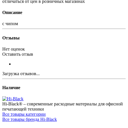
отличаться от цен в розничных магазинах
Описание
с чипом
Отзывы
Нет оценок
Оставить отзыв
Загрузка отзывов...
Наличие
Hi-Black® – современные расходные материалы для офисной
печатающей техники
Все товары категории
Все товары бренда Hi-Black