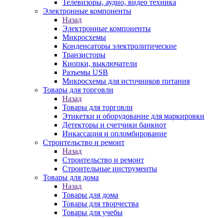
Телевизоры, аудио, видео техника
Электронные компоненты
Назад
Электронные компоненты
Микросхемы
Конденсаторы электролитические
Транзисторы
Кнопки, выключатели
Разъемы USB
Микросхемы для источников питания
Товары для торговли
Назад
Товары для торговли
Этикетки и оборудование для маркировки
Детекторы и счетчики банкнот
Инкассация и опломбирование
Строительство и ремонт
Назад
Строительство и ремонт
Строительные инструменты
Товары для дома
Назад
Товары для дома
Товары для творчества
Товары для учебы