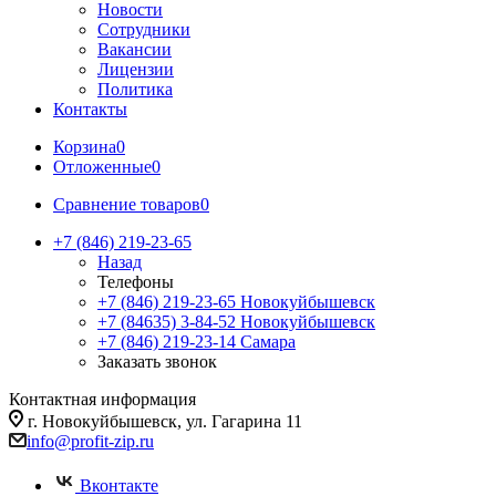
Новости
Сотрудники
Вакансии
Лицензии
Политика
Контакты
Корзина
0
Отложенные
0
Сравнение товаров
0
+7 (846) 219-23-65
Назад
Телефоны
+7 (846) 219-23-65
Новокуйбышевск
+7 (84635) 3-84-52
Новокуйбышевск
+7 (846) 219-23-14
Самара
Заказать звонок
Контактная информация
г. Новокуйбышевск, ул. Гагарина 11
info@profit-zip.ru
Вконтакте