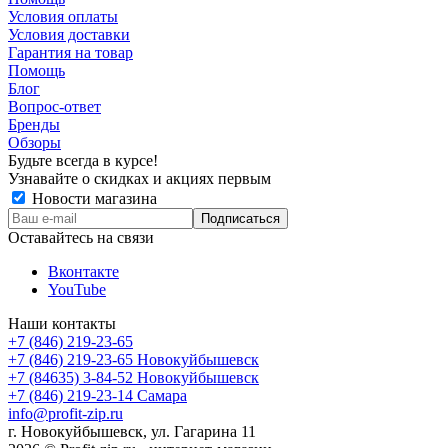
Условия оплаты
Условия доставки
Гарантия на товар
Помощь
Блог
Вопрос-ответ
Бренды
Обзоры
Будьте всегда в курсе!
Узнавайте о скидках и акциях первым
Новости магазина
Оставайтесь на связи
Вконтакте
YouTube
Наши контакты
+7 (846) 219-23-65
+7 (846) 219-23-65
Новокуйбышевск
+7 (84635) 3-84-52
Новокуйбышевск
+7 (846) 219-23-14
Самара
info@profit-zip.ru
г. Новокуйбышевск, ул. Гагарина 11