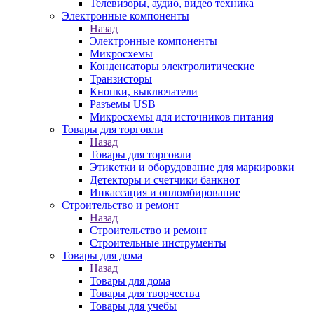
Телевизоры, аудио, видео техника
Электронные компоненты
Назад
Электронные компоненты
Микросхемы
Конденсаторы электролитические
Транзисторы
Кнопки, выключатели
Разъемы USB
Микросхемы для источников питания
Товары для торговли
Назад
Товары для торговли
Этикетки и оборудование для маркировки
Детекторы и счетчики банкнот
Инкассация и опломбирование
Строительство и ремонт
Назад
Строительство и ремонт
Строительные инструменты
Товары для дома
Назад
Товары для дома
Товары для творчества
Товары для учебы