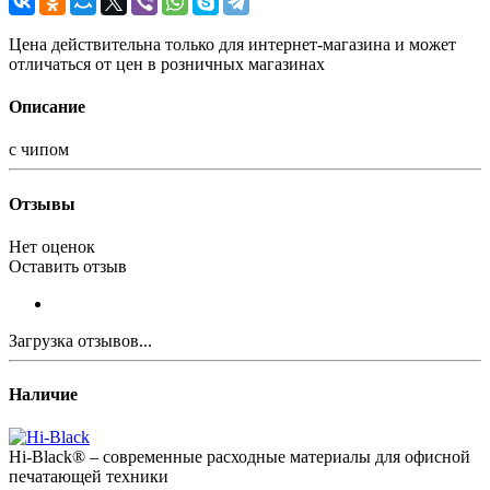
Цена действительна только для интернет-магазина и может
отличаться от цен в розничных магазинах
Описание
с чипом
Отзывы
Нет оценок
Оставить отзыв
Загрузка отзывов...
Наличие
Hi-Black® – современные расходные материалы для офисной
печатающей техники