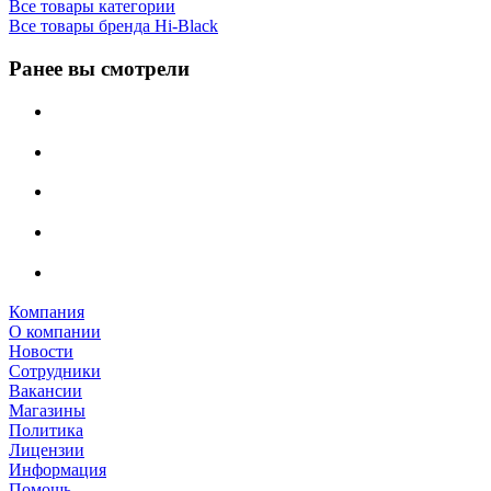
Все товары категории
Все товары бренда Hi-Black
Ранее вы смотрели
Компания
О компании
Новости
Сотрудники
Вакансии
Магазины
Политика
Лицензии
Информация
Помощь