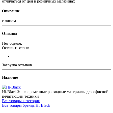
отличаться от цен в розничных магазинах
Описание
с чипом
Отзывы
Нет оценок
Оставить отзыв
Загрузка отзывов...
Наличие
Hi-Black® – современные расходные материалы для офисной
печатающей техники
Все товары категории
Все товары бренда Hi-Black