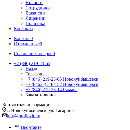
Новости
Сотрудники
Вакансии
Лицензии
Политика
Контакты
Корзина
0
Отложенные
0
Сравнение товаров
0
+7 (846) 219-23-65
Назад
Телефоны
+7 (846) 219-23-65
Новокуйбышевск
+7 (84635) 3-84-52
Новокуйбышевск
+7 (846) 219-23-14
Самара
Заказать звонок
Контактная информация
г. Новокуйбышевск, ул. Гагарина 11
info@profit-zip.ru
Вконтакте