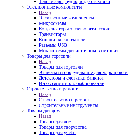
Телевизоры, аудио, видео техника
Электронные компоненты
Назад
Электронные компоненты
Микросхемы
Конденсаторы электролитические
Транзисторы
Кнопки, выключатели
Разъемы USB
Микросхемы для источников питания
Товары для торговли
Назад
Товары для торговли
Этикетки и оборудование для маркировки
Детекторы и счетчики банкнот
Инкассация и опломбирование
Строительство и ремонт
Назад
Строительство и ремонт
Строительные инструменты
Товары для дома
Назад
Товары для дома
Товары для творчества
Товары для учебы