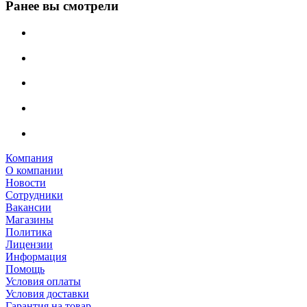
Ранее вы смотрели
Компания
О компании
Новости
Сотрудники
Вакансии
Магазины
Политика
Лицензии
Информация
Помощь
Условия оплаты
Условия доставки
Гарантия на товар