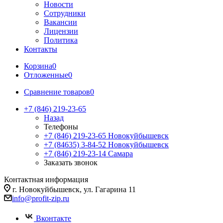
Новости
Сотрудники
Вакансии
Лицензии
Политика
Контакты
Корзина
0
Отложенные
0
Сравнение товаров
0
+7 (846) 219-23-65
Назад
Телефоны
+7 (846) 219-23-65
Новокуйбышевск
+7 (84635) 3-84-52
Новокуйбышевск
+7 (846) 219-23-14
Самара
Заказать звонок
Контактная информация
г. Новокуйбышевск, ул. Гагарина 11
info@profit-zip.ru
Вконтакте