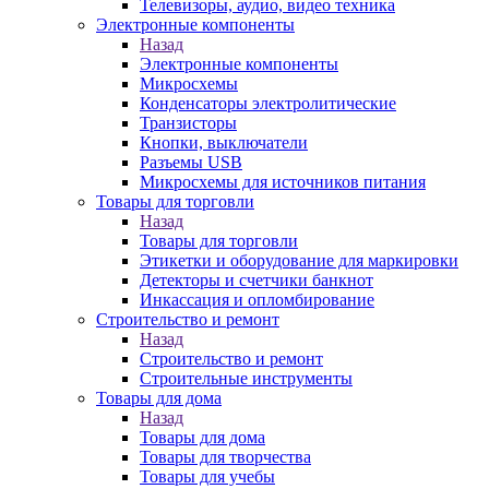
Телевизоры, аудио, видео техника
Электронные компоненты
Назад
Электронные компоненты
Микросхемы
Конденсаторы электролитические
Транзисторы
Кнопки, выключатели
Разъемы USB
Микросхемы для источников питания
Товары для торговли
Назад
Товары для торговли
Этикетки и оборудование для маркировки
Детекторы и счетчики банкнот
Инкассация и опломбирование
Строительство и ремонт
Назад
Строительство и ремонт
Строительные инструменты
Товары для дома
Назад
Товары для дома
Товары для творчества
Товары для учебы