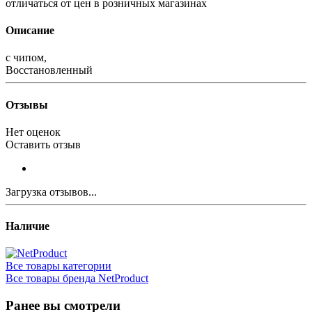
отличаться от цен в розничных магазинах
Описание
с чипом,
Восстановленный
Отзывы
Нет оценок
Оставить отзыв
Загрузка отзывов...
Наличие
Все товары категории
Все товары бренда NetProduct
Ранее вы смотрели