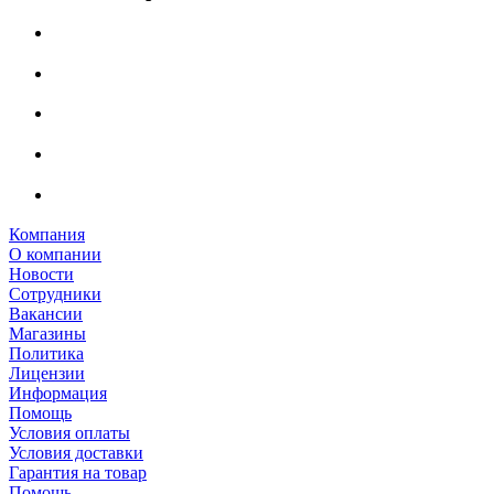
Компания
О компании
Новости
Сотрудники
Вакансии
Магазины
Политика
Лицензии
Информация
Помощь
Условия оплаты
Условия доставки
Гарантия на товар
Помощь