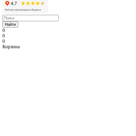
Найти
0
0
0
Корзина