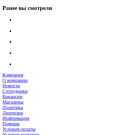
Ранее вы смотрели
Компания
О компании
Новости
Сотрудники
Вакансии
Магазины
Политика
Лицензии
Информация
Помощь
Условия оплаты
Условия доставки