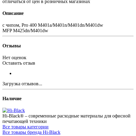
отличаться от цен в розничных магазинах
Описание
c чипом, Pro 400 M401a/M401n/M401dn/M401dw
MFP M425dn/M401dw
Отзывы
Нет оценок
Оставить отзыв
Загрузка отзывов...
Наличие
Hi-Black® – современные расходные материалы для офисной
печатающей техники
Все товары категории
Все товары бренда Hi-Black