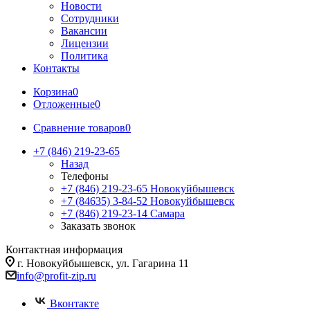
Новости
Сотрудники
Вакансии
Лицензии
Политика
Контакты
Корзина
0
Отложенные
0
Сравнение товаров
0
+7 (846) 219-23-65
Назад
Телефоны
+7 (846) 219-23-65
Новокуйбышевск
+7 (84635) 3-84-52
Новокуйбышевск
+7 (846) 219-23-14
Самара
Заказать звонок
Контактная информация
г. Новокуйбышевск, ул. Гагарина 11
info@profit-zip.ru
Вконтакте