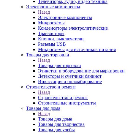
Телевизоры, аудио, видео техника
Электронные компоненты
Назад
Электронные компоненты
Микросхемы
Конденсаторы электролитические
Транзисторы
Кнопки, выключатели
Разъемы USB
Микросхемы для источников питания
Товары для торговли
Назад
Товары для торговли
Этикетки и оборудование для маркировки
Детекторы и счетчики банкнот
Инкассация и опломбирование
Строительство и ремонт
Назад
Строительство и ремонт
Строительные инструменты
Товары для дома
Назад
Товары для дома
Товары для творчества
Товары для учебы