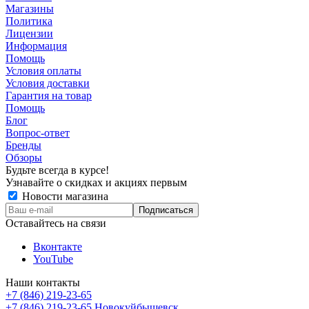
Магазины
Политика
Лицензии
Информация
Помощь
Условия оплаты
Условия доставки
Гарантия на товар
Помощь
Блог
Вопрос-ответ
Бренды
Обзоры
Будьте всегда в курсе!
Узнавайте о скидках и акциях первым
Новости магазина
Оставайтесь на связи
Вконтакте
YouTube
Наши контакты
+7 (846) 219-23-65
+7 (846) 219-23-65
Новокуйбышевск