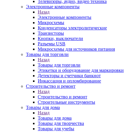
Телевизоры, аудио, видео техника
Электронные компоненты
Назад
Электронные компоненты
Микросхемы
Конденсаторы электролитические
Транзисторы
Кнопки, выключатели
Разъемы USB
Микросхемы для источников питания
Товары для торговли
Назад
Товары для торговли
Этикетки и оборудование для маркировки
Детекторы и счетчики банкнот
Инкассация и опломбирование
Строительство и ремонт
Назад
Строительство и ремонт
Строительные инструменты
Товары для дома
Назад
Товары для дома
Товары для творчества
Товары для учебы