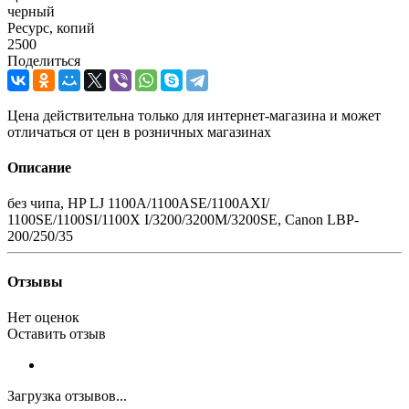
черный
Ресурс, копий
2500
Поделиться
Цена действительна только для интернет-магазина и может
отличаться от цен в розничных магазинах
Описание
без чипа, HP LJ 1100A/1100ASE/1100AXI/
1100SE/1100SI/1100X I/3200/3200M/3200SE, Canon LBP-
200/250/35
Отзывы
Нет оценок
Оставить отзыв
Загрузка отзывов...