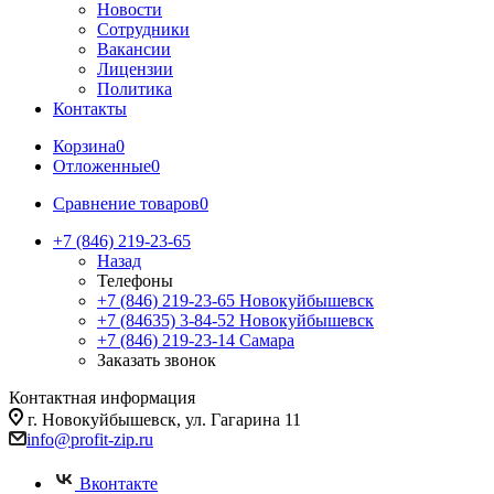
Новости
Сотрудники
Вакансии
Лицензии
Политика
Контакты
Корзина
0
Отложенные
0
Сравнение товаров
0
+7 (846) 219-23-65
Назад
Телефоны
+7 (846) 219-23-65
Новокуйбышевск
+7 (84635) 3-84-52
Новокуйбышевск
+7 (846) 219-23-14
Самара
Заказать звонок
Контактная информация
г. Новокуйбышевск, ул. Гагарина 11
info@profit-zip.ru
Вконтакте