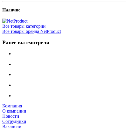
Наличие
Все товары категории
Все товары бренда NetProduct
Ранее вы смотрели
Компания
О компании
Новости
Сотрудники
Вакансии