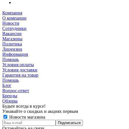
Компания
О компании
Новости
Сотрудники
Вакансии
Магазины
Политика
Лицензии
Информация
Помощь
Условия оплаты
Условия доставки
Гарантия на товар
Помощь
Блог
Вопрос-ответ
Бренды
Обзоры
Будьте всегда в курсе!
Узнавайте о скидках и акциях первым
Новости магазина
Оставайтесь на связи