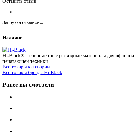
Оставить отзыв
Загрузка отзывов...
Наличие
Hi-Black® – современные расходные материалы для офисной
печатающей техники
Все товары категории
Все товары бренда Hi-Black
Ранее вы смотрели