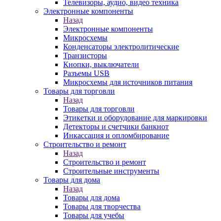
Телевизоры, аудио, видео техника
Электронные компоненты
Назад
Электронные компоненты
Микросхемы
Конденсаторы электролитические
Транзисторы
Кнопки, выключатели
Разъемы USB
Микросхемы для источников питания
Товары для торговли
Назад
Товары для торговли
Этикетки и оборудование для маркировки
Детекторы и счетчики банкнот
Инкассация и опломбирование
Строительство и ремонт
Назад
Строительство и ремонт
Строительные инструменты
Товары для дома
Назад
Товары для дома
Товары для творчества
Товары для учебы