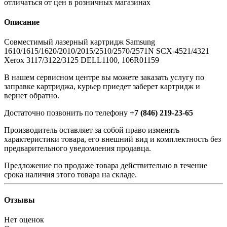
отличаться от цен в розничных магазинах
Описание
Совместимый лазерный картридж Samsung
1610/1615/1620/2010/2015/2510/2570/2571N SCX-4521/4321
Xerox 3117/3122/3125 DELL1100, 106R01159
В нашем сервисном центре вы можете заказать услугу по
заправке картриджа, курьер приедет заберет картридж и
вернет обратно.
Достаточно позвонить по телефону
+7 (846) 219-23-65
Производитель оставляет за собой право изменять
характеристики товара, его внешний вид и комплектность без
предварительного уведомления продавца.
Предложение по продаже товара действительно в течение
срока наличия этого товара на складе.
Отзывы
Нет оценок