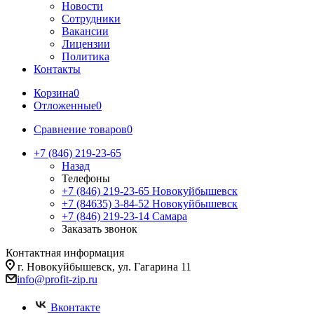
Новости
Сотрудники
Вакансии
Лицензии
Политика
Контакты
Корзина
0
Отложенные
0
Сравнение товаров
0
+7 (846) 219-23-65
Назад
Телефоны
+7 (846) 219-23-65
Новокуйбышевск
+7 (84635) 3-84-52
Новокуйбышевск
+7 (846) 219-23-14
Самара
Заказать звонок
Контактная информация
г. Новокуйбышевск, ул. Гагарина 11
info@profit-zip.ru
Вконтакте