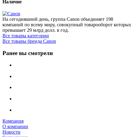
Наличие
На сегодняшний день, группа Canon объединяет 198
компаний по всему миру, совокупный товарооборот которых
превышает 29 млрд долл. в год.
Все товары категории
Все товары бренда Canon
Ранее вы смотрели
Компания
О компании
Новости