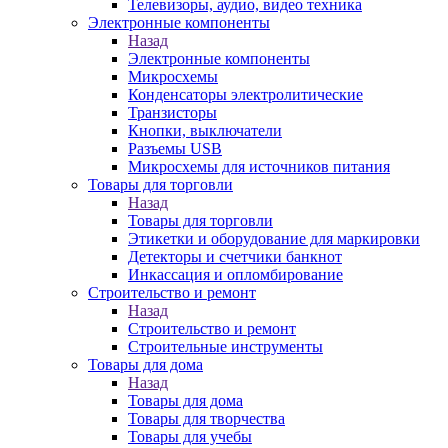
Телевизоры, аудио, видео техника
Электронные компоненты
Назад
Электронные компоненты
Микросхемы
Конденсаторы электролитические
Транзисторы
Кнопки, выключатели
Разъемы USB
Микросхемы для источников питания
Товары для торговли
Назад
Товары для торговли
Этикетки и оборудование для маркировки
Детекторы и счетчики банкнот
Инкассация и опломбирование
Строительство и ремонт
Назад
Строительство и ремонт
Строительные инструменты
Товары для дома
Назад
Товары для дома
Товары для творчества
Товары для учебы