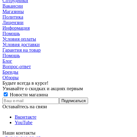
Сотрудники
Вакансии
Магазины
Политика
Лицензии
Информация
Помощь
Условия оплаты
Условия доставки
Гарантия на товар
Помощь
Блог
Вопрос-ответ
Бренды
Обзоры
Будьте всегда в курсе!
Узнавайте о скидках и акциях первым
Новости магазина
Оставайтесь на связи
Вконтакте
YouTube
Наши контакты