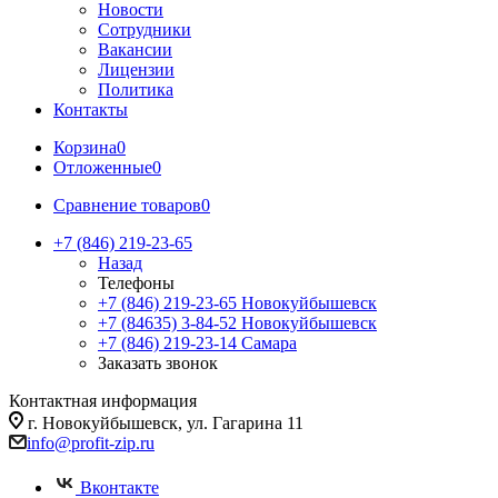
Новости
Сотрудники
Вакансии
Лицензии
Политика
Контакты
Корзина
0
Отложенные
0
Сравнение товаров
0
+7 (846) 219-23-65
Назад
Телефоны
+7 (846) 219-23-65
Новокуйбышевск
+7 (84635) 3-84-52
Новокуйбышевск
+7 (846) 219-23-14
Самара
Заказать звонок
Контактная информация
г. Новокуйбышевск, ул. Гагарина 11
info@profit-zip.ru
Вконтакте