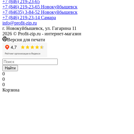
+7 (846) 219-23-65
+7 (846) 219-23-65
Новокуйбышевск
+7 (84635) 3-84-52
Новокуйбышевск
+7 (846) 219-23-14
Самара
info@profit-zip.ru
г. Новокуйбышевск, ул. Гагарина 11
2026 © Profit-zip.ru - интернет-магазин
Версия для печати
Найти
0
0
0
Корзина