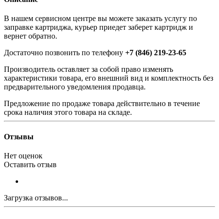
В нашем сервисном центре вы можете заказать услугу по
заправке картриджа, курьер приедет заберет картридж и
вернет обратно.
Достаточно позвонить по телефону
+7 (846) 219-23-65
Производитель оставляет за собой право изменять
характеристики товара, его внешний вид и комплектность без
предварительного уведомления продавца.
Предложение по продаже товара действительно в течение
срока наличия этого товара на складе.
Отзывы
Нет оценок
Оставить отзыв
Загрузка отзывов...