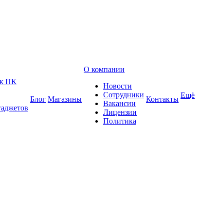
О компании
 к ПК
Новости
Сотрудники
Ещё
Блог
Магазины
Контакты
Вакансии
гаджетов
Лицензии
Политика