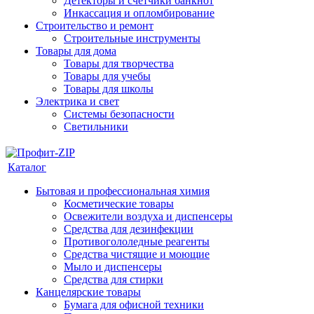
Детекторы и счетчики банкнот
Инкассация и опломбирование
Строительство и ремонт
Строительные инструменты
Товары для дома
Товары для творчества
Товары для учебы
Товары для школы
Электрика и свет
Системы безопасности
Светильники
Каталог
Бытовая и профессиональная химия
Косметические товары
Освежители воздуха и диспенсеры
Средства для дезинфекции
Противогололедные реагенты
Средства чистящие и моющие
Мыло и диспенсеры
Средства для стирки
Канцелярские товары
Бумага для офисной техники