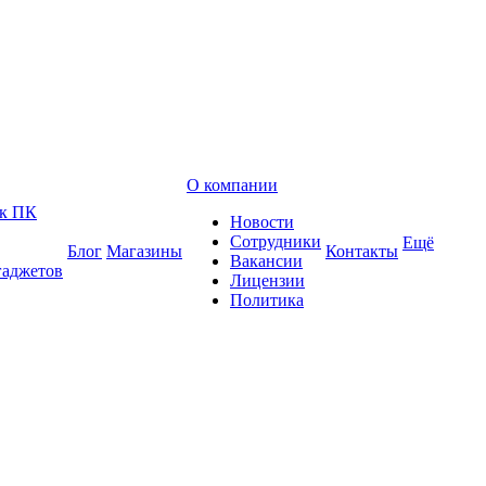
О компании
 к ПК
Новости
Сотрудники
Ещё
Блог
Магазины
Контакты
Вакансии
гаджетов
Лицензии
Политика