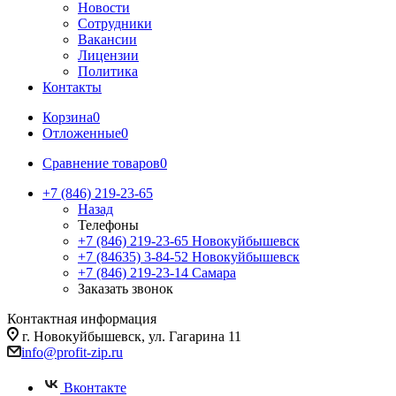
Новости
Сотрудники
Вакансии
Лицензии
Политика
Контакты
Корзина
0
Отложенные
0
Сравнение товаров
0
+7 (846) 219-23-65
Назад
Телефоны
+7 (846) 219-23-65
Новокуйбышевск
+7 (84635) 3-84-52
Новокуйбышевск
+7 (846) 219-23-14
Самара
Заказать звонок
Контактная информация
г. Новокуйбышевск, ул. Гагарина 11
info@profit-zip.ru
Вконтакте