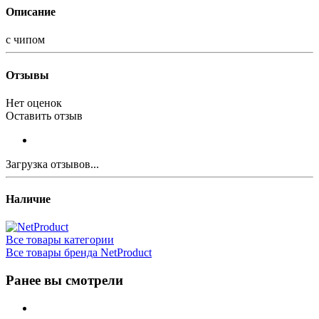
Описание
с чипом
Отзывы
Нет оценок
Оставить отзыв
Загрузка отзывов...
Наличие
Все товары категории
Все товары бренда NetProduct
Ранее вы смотрели