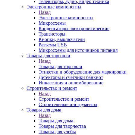
Телевизоры, аудио, видео техника
Электронные компоненты
Назад
Электронные компоненты
Микросхемы
Конденсаторы электролитические
Транзисторы
Кнопки, выключатели
Разъемы USB
Микросхемы для источников питания
Товары для торговли
Назад
Товары для торговли
Этикетки и оборудование для маркировки
Детекторы и счетчики банкнот
Инкассация и опломбирование
Строительство и ремонт
Назад
Строительство и ремонт
Строительные инструменты
Товары для дома
Назад
Товары для дома
Товары для творчества
Товары для учебы