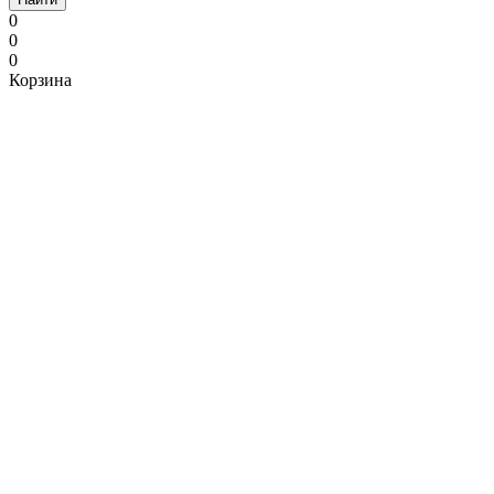
0
0
0
Корзина