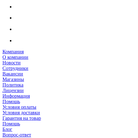
Компания
О компании
Новости
Сотрудники
Вакансии
Магазины
Политика
Лицензии
Информация
Помощь
Условия оплаты
Условия доставки
Гарантия на товар
Помощь
Блог
Вопрос-ответ