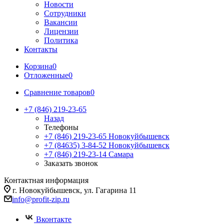
Новости
Сотрудники
Вакансии
Лицензии
Политика
Контакты
Корзина
0
Отложенные
0
Сравнение товаров
0
+7 (846) 219-23-65
Назад
Телефоны
+7 (846) 219-23-65
Новокуйбышевск
+7 (84635) 3-84-52
Новокуйбышевск
+7 (846) 219-23-14
Самара
Заказать звонок
Контактная информация
г. Новокуйбышевск, ул. Гагарина 11
info@profit-zip.ru
Вконтакте