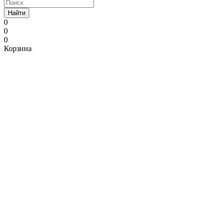
Найти
0
0
0
Корзина