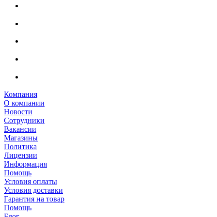
Компания
О компании
Новости
Сотрудники
Вакансии
Магазины
Политика
Лицензии
Информация
Помощь
Условия оплаты
Условия доставки
Гарантия на товар
Помощь
Блог