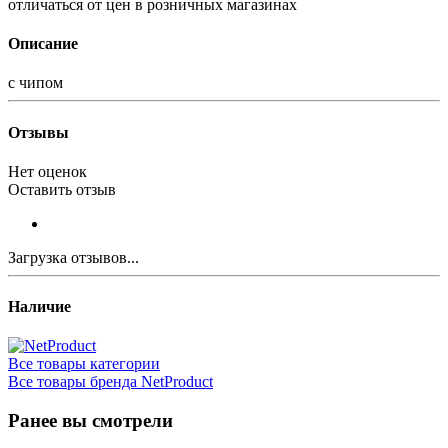
отличаться от цен в розничных магазинах
Описание
с чипом
Отзывы
Нет оценок
Оставить отзыв
Загрузка отзывов...
Наличие
Все товары категории
Все товары бренда NetProduct
Ранее вы смотрели