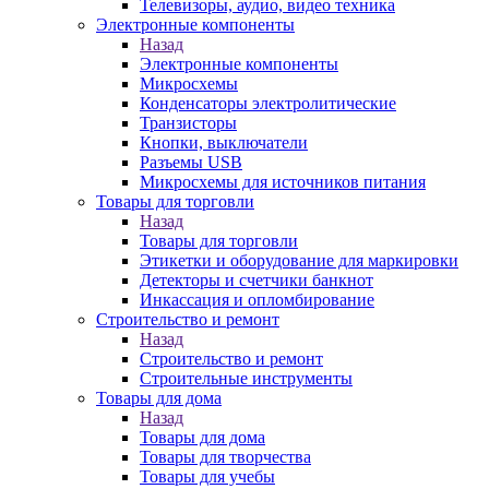
Телевизоры, аудио, видео техника
Электронные компоненты
Назад
Электронные компоненты
Микросхемы
Конденсаторы электролитические
Транзисторы
Кнопки, выключатели
Разъемы USB
Микросхемы для источников питания
Товары для торговли
Назад
Товары для торговли
Этикетки и оборудование для маркировки
Детекторы и счетчики банкнот
Инкассация и опломбирование
Строительство и ремонт
Назад
Строительство и ремонт
Строительные инструменты
Товары для дома
Назад
Товары для дома
Товары для творчества
Товары для учебы